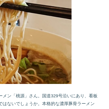
メン「桃源」さん。国道329号沿いにあり、看板
ではないでしょうか。本格的な濃厚豚骨ラーメン