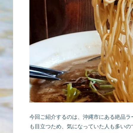
今回ご紹介するのは、沖縄市にある絶品ラー
も目立つため、気になっていた人も多いの