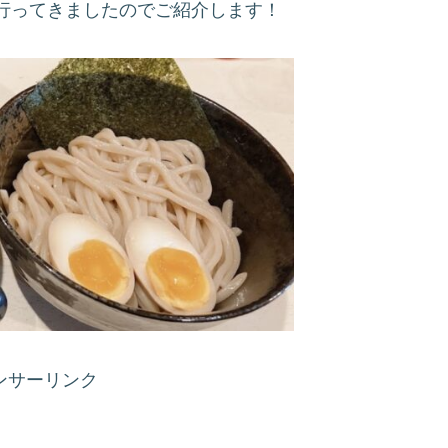
行ってきましたのでご紹介します！
ンサーリンク