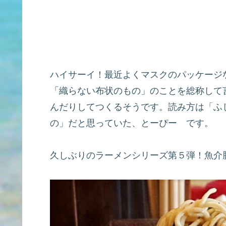
ハイサーイ！最近よくマスクのパッケージ
「織らない布状のもの」のことを総称して
んだりしてつくるそうです。読み方は「ふ
の」だと思っていた、とーぴー です。
久しぶりのラーメンシリーズ第５弾！魚介