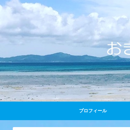
プロフィール