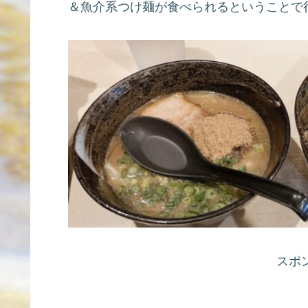
＆魚介系つけ麺が食べられるということで
スポ