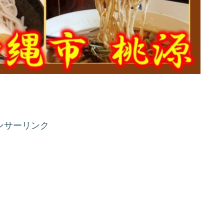
ンサーリンク