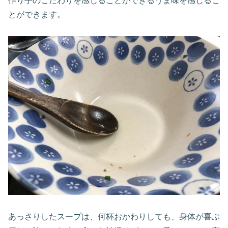
作り手のこだわりを感じることができるうま味を感じるこ
とができます。
あっさりしたスープは、何杯おかわりしても、身体が喜ぶ