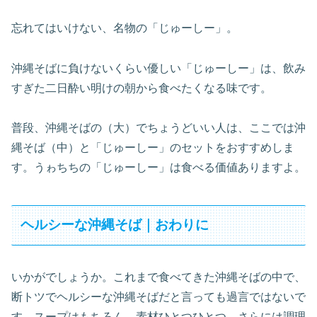
忘れてはいけない、名物の「じゅーしー」。
沖縄そばに負けないくらい優しい「じゅーしー」は、飲み
すぎた二日酔い明けの朝から食べたくなる味です。
普段、沖縄そばの（大）でちょうどいい人は、ここでは沖
縄そば（中）と「じゅーしー」のセットをおすすめしま
す。うゎちちの「じゅーしー」は食べる価値ありますよ。
ヘルシーな沖縄そば｜おわりに
いかがでしょうか。これまで食べてきた沖縄そばの中で、
断トツでヘルシーな沖縄そばだと言っても過言ではないで
す。スープはもちろん、素材ひとつひとつ、さらには調理