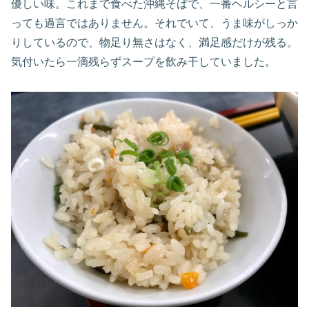
優しい味。これまで食べた沖縄そばで、一番ヘルシーと言
っても過言ではありません。それでいて、うま味がしっか
りしているので、物足り無さはなく、満足感だけが残る。
気付いたら一滴残らずスープを飲み干していました。