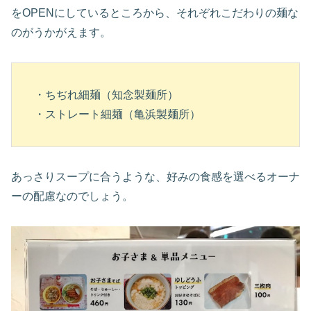
をOPENにしているところから、それぞれこだわりの麺な
のがうかがえます。
・ちぢれ細麺（知念製麺所）

・ストレート細麺（亀浜製麺所）
あっさりスープに合うような、好みの食感を選べるオーナ
ーの配慮なのでしょう。