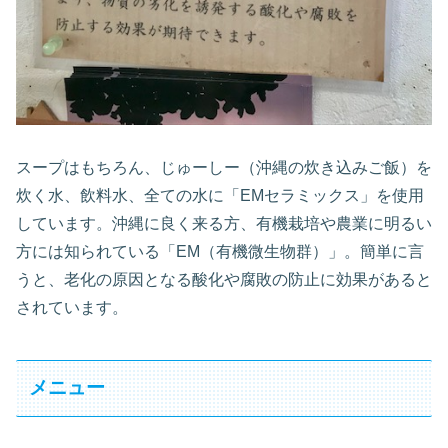
スープはもちろん、じゅーしー（沖縄の炊き込みご飯）を
炊く水、飲料水、全ての水に「EMセラミックス」を使用
しています。沖縄に良く来る方、有機栽培や農業に明るい
方には知られている「EM（有機微生物群）」。簡単に言
うと、老化の原因となる酸化や腐敗の防止に効果があると
されています。
メニュー