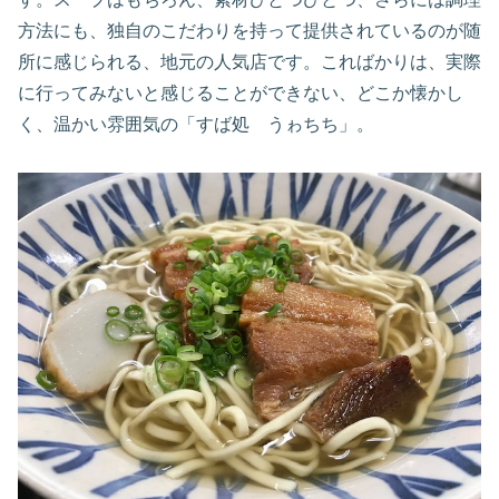
方法にも、独自のこだわりを持って提供されているのが随
所に感じられる、地元の人気店です。こればかりは、実際
に行ってみないと感じることができない、どこか懐かし
く、温かい雰囲気の「すば処 うゎちち」。