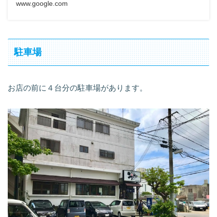
www.google.com
駐車場
お店の前に４台分の駐車場があります。