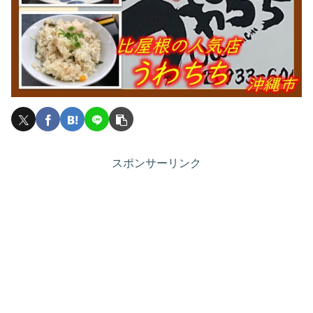
スポンサーリンク