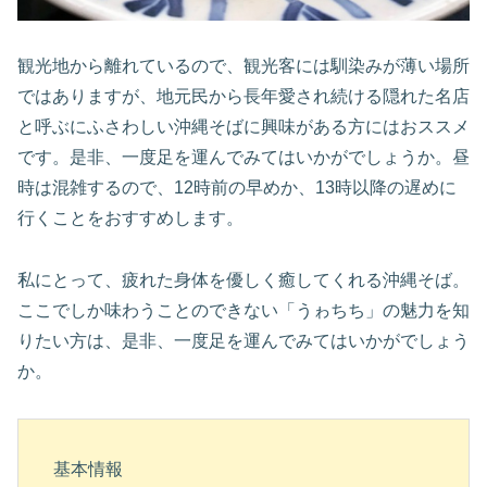
観光地から離れているので、観光客には馴染みが薄い場所
ではありますが、地元民から長年愛され続ける隠れた名店
と呼ぶにふさわしい沖縄そばに興味がある方にはおススメ
です。是非、一度足を運んでみてはいかがでしょうか。昼
時は混雑するので、12時前の早めか、13時以降の遅めに
行くことをおすすめします。
私にとって、疲れた身体を優しく癒してくれる沖縄そば。
ここでしか味わうことのできない「うゎちち」の魅力を知
りたい方は、是非、一度足を運んでみてはいかがでしょう
か。
基本情報
