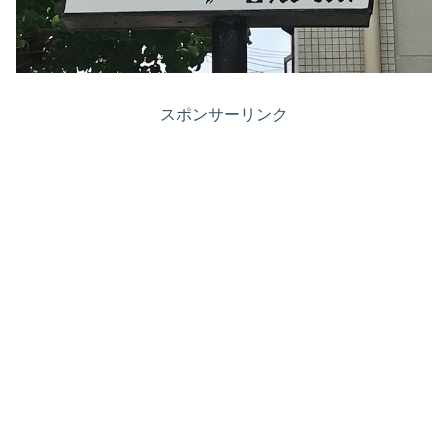
スポンサーリンク