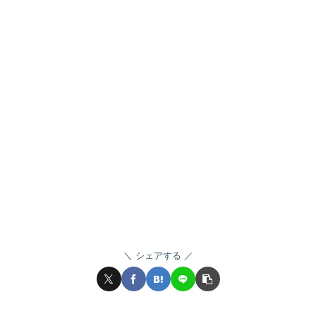
シェアする