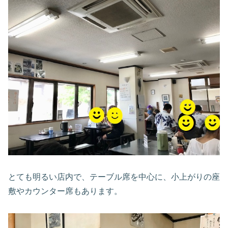
とても明るい店内で、テーブル席を中心に、小上がりの座
敷やカウンター席もあります。