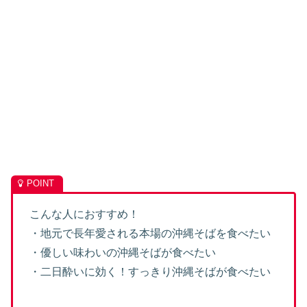
こんな人におすすめ！
・地元で長年愛される本場の沖縄そばを食べたい
・優しい味わいの沖縄そばが食べたい
・二日酔いに効く！すっきり沖縄そばが食べたい