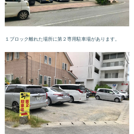
１ブロック離れた場所に第２専用駐車場があります。