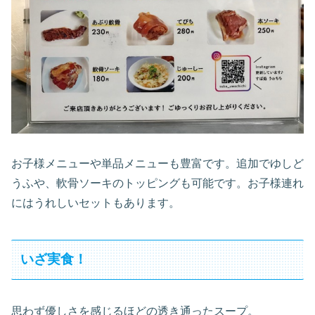
お子様メニューや単品メニューも豊富です。追加でゆしど
うふや、軟骨ソーキのトッピングも可能です。お子様連れ
にはうれしいセットもあります。
いざ実食！
思わず優しさを感じるほどの透き通ったスープ。