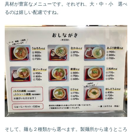
具材が豊富なメニューです。それぞれ、大・中・小 選べ
るのは嬉しい配慮ですね。
そして、麺も２種類から選べます。製麺所から違うところ