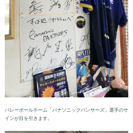
バレーボールチーム「パナソニックパンサーズ」選手のサ
インが目を引きます。