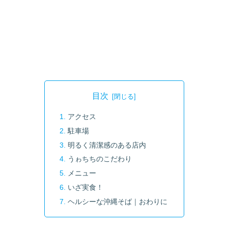
目次
アクセス
駐車場
明るく清潔感のある店内
うゎちちのこだわり
メニュー
いざ実食！
ヘルシーな沖縄そば｜おわりに