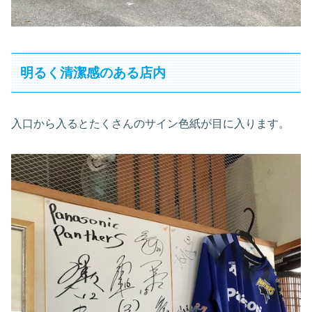
明るく清潔感のある店内
入口から入るとたくさんのサイン色紙が目に入ります。