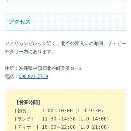
アクセス
アメリカンビレッジ近く、北谷公園入口の海側、ザ・ビー
チタワー内にあります。
住所：沖縄県中頭郡北谷町美浜８−６
電話：
098-921-7719
【営業時間】
[朝食] 　　7:00～10:00（L.O 9:30）

[ランチ] 　11:30～14:30（L.O 14:00）

[ディナー] 18:00～22:00（L.O 21:00）