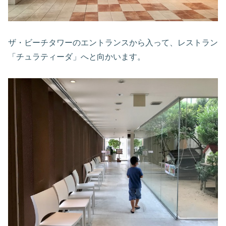
ザ・ビーチタワーのエントランスから入って、レストラン
「チュラティーダ」へと向かいます。