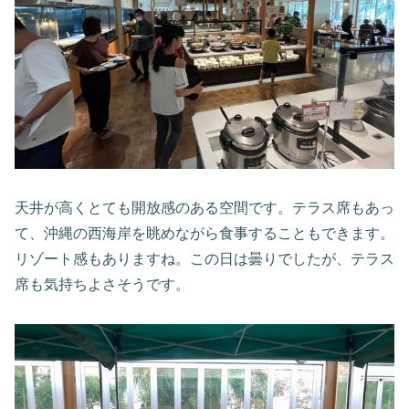
天井が高くとても開放感のある空間です。テラス席もあっ
て、沖縄の西海岸を眺めながら食事することもできます。
リゾート感もありますね。この日は曇りでしたが、テラス
席も気持ちよさそうです。