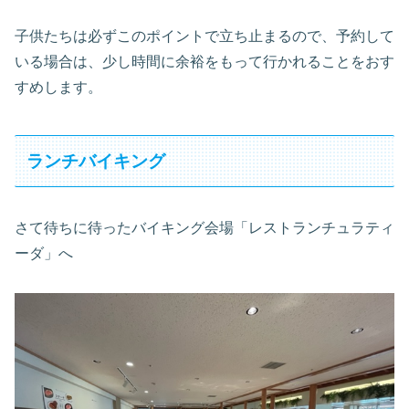
子供たちは必ずこのポイントで立ち止まるので、予約して
いる場合は、少し時間に余裕をもって行かれることをおす
すめします。
ランチバイキング
さて待ちに待ったバイキング会場「レストランチュラティ
ーダ」へ