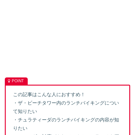
この記事はこんな人におすすめ！
・ザ・ビーチタワー内のランチバイキングについ
て知りたい
・チュラティーダのランチバイキングの内容が知
りたい