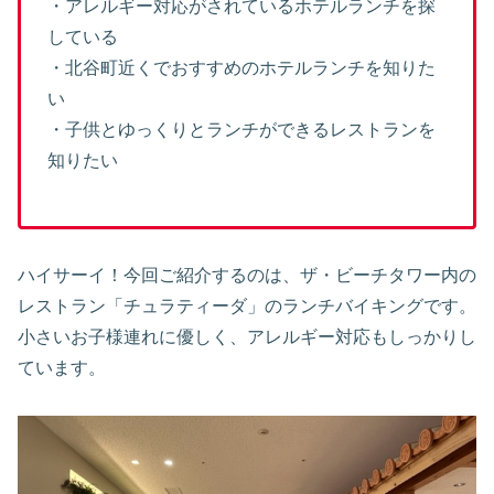
・アレルギー対応がされているホテルランチを探
している
・北谷町近くでおすすめのホテルランチを知りた
い
・子供とゆっくりとランチができるレストランを
知りたい
ハイサーイ！今回ご紹介するのは、ザ・ビーチタワー内の
レストラン「チュラティーダ」のランチバイキングです。
小さいお子様連れに優しく、アレルギー対応もしっかりし
ています。