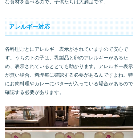
な食材を選べるので、子供たちは大満足です。
アレルギー対応
各料理ごとにアレルギー表示がされていますので安心で
す。うちの下の子は、乳製品と卵のアレルギーがあるた
め、表示されているととても助かります。アレルギー表示
が無い場合、料理毎に確認する必要があるんですよね。特
にお肉料理やカレーにバターが入っている場合があるので
確認する必要があります。