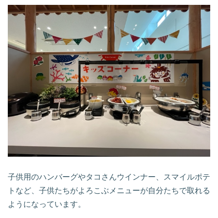
子供用のハンバーグやタコさんウインナー、スマイルポテ
トなど、子供たちがよろこぶメニューが自分たちで取れる
ようになっています。