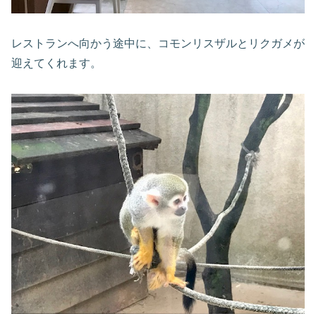
レストランへ向かう途中に、コモンリスザルとリクガメが
迎えてくれます。