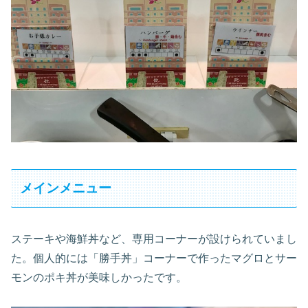
メインメニュー
ステーキや海鮮丼など、専用コーナーが設けられていまし
た。個人的には「勝手丼」コーナーで作ったマグロとサー
モンのポキ丼が美味しかったです。