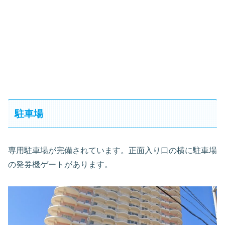
駐車場
専用駐車場が完備されています。正面入り口の横に駐車場
の発券機ゲートがあります。