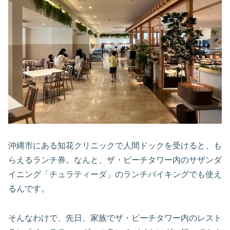
沖縄市にある知花クリニックで人間ドックを受けると、も
らえるランチ券。なんと、ザ・ビーチタワー内のサザンダ
イニング「チュラティーダ」のランチバイキングでも使え
るんです。
そんなわけで、先日、家族でザ・ビーチタワー内のレスト