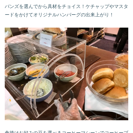
バンズを選んでから具材をチョイス！ケチャップやマスタ
ードをかけてオリジナルハンバーグの出来上がり！
食後はお好みの豆を選べるコーヒーマシーンでコーヒーブ