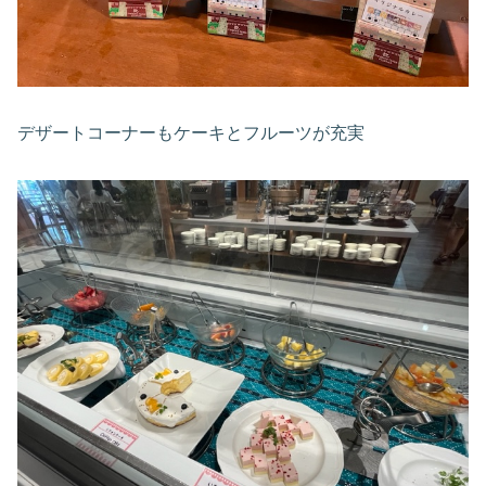
デザートコーナーもケーキとフルーツが充実