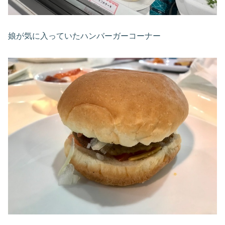
娘が気に入っていたハンバーガーコーナー