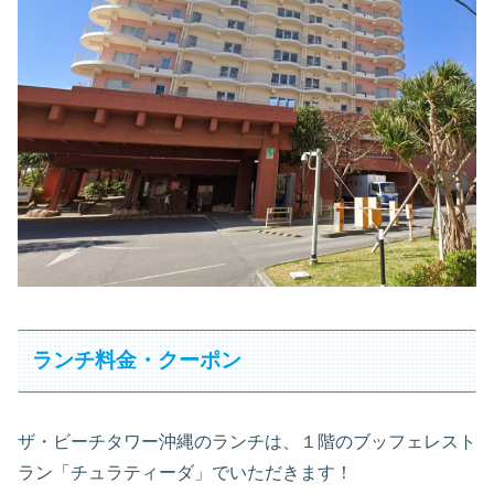
ランチ料金・クーポン
ザ・ビーチタワー沖縄のランチは、１階のブッフェレスト
ラン「チュラティーダ」でいただきます！