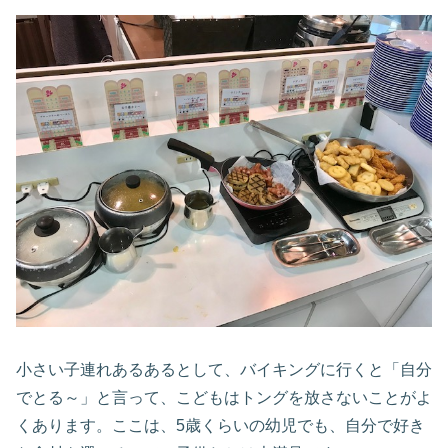
小さい子連れあるあるとして、バイキングに行くと「自分
でとる～」と言って、こどもはトングを放さないことがよ
くあります。ここは、5歳くらいの幼児でも、自分で好き