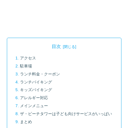
目次
アクセス
駐車場
ランチ料金・クーポン
ランチバイキング
キッズバイキング
アレルギー対応
メインメニュー
ザ・ビーチタワーは子ども向けサービスがいっぱい
まとめ