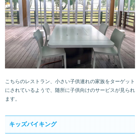
こちらのレストラン、小さい子供連れの家族をターゲット
にされているようで、随所に子供向けのサービスが見られ
ます。
キッズバイキング