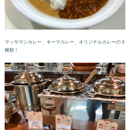
マッサマンカレー、キーマカレー、オリジナルカレーの３
種類！