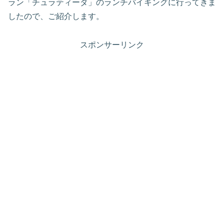
ラン「チュラティーダ」のランチバイキングに行ってきま
したので、ご紹介します。
スポンサーリンク