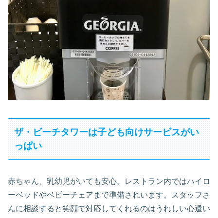
ザ・ビーチタワーは子ども向けサービスがい
っぱい
赤ちゃん、乳幼児がいても安心。レストラン内ではハイロ
ーベッドやベビーチェアまで準備されいます。スタッフさ
んに相談すると笑顔で対応してくれるのはうれしい心遣い