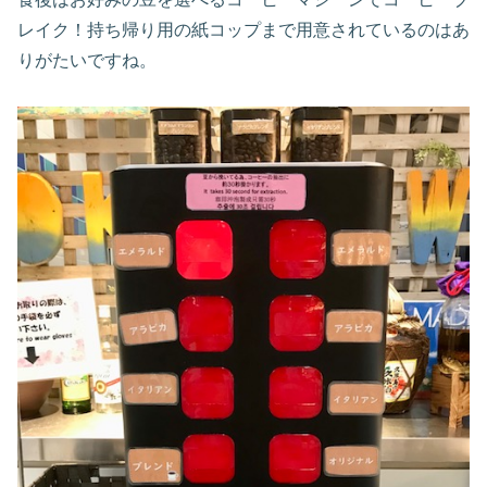
レイク！持ち帰り用の紙コップまで用意されているのはあ
りがたいですね。