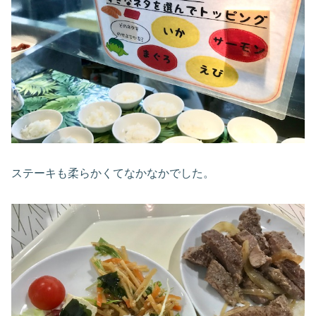
ステーキも柔らかくてなかなかでした。