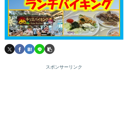
スポンサーリンク