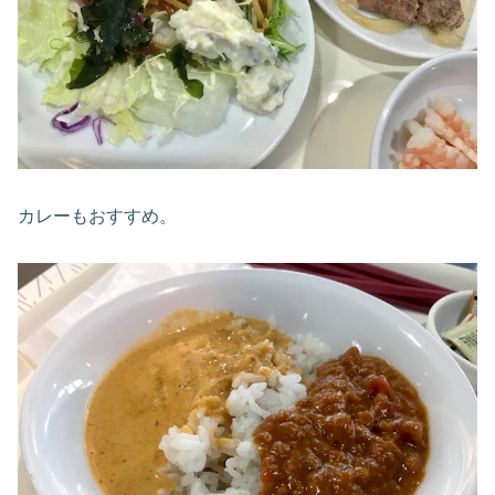
カレーもおすすめ。