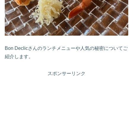
Bon Declicさんのランチメニューや人気の秘密についてご
紹介します。
スポンサーリンク