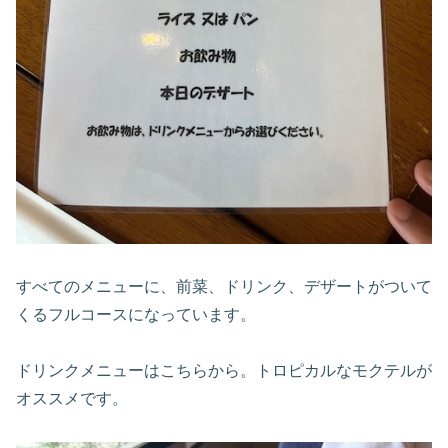
すべてのメニューに、前菜、ドリンク、デザートがついて
くるフルコースになっています。
ドリンクメニューはこちらから。トロピカルなモクテルが
オススメです。