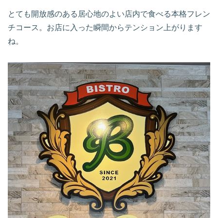
とても開放感のある居心地のよい店内で食べる本格フレン
チコース。お店に入った瞬間からテンション上がります
ね。