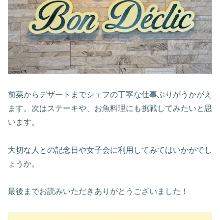
前菜からデザートまでシェフの丁寧な仕事ぶりがうかがえ
ます。次はステーキや、お魚料理にも挑戦してみたいと思
います。
大切な人との記念日や女子会に利用してみてはいかがでし
ょうか。
最後までお読みいただきありがとうございました！