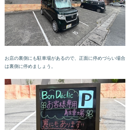
お店の裏側にも駐車場があるので、正面に停めづらい場合
は裏側に停めましょう。