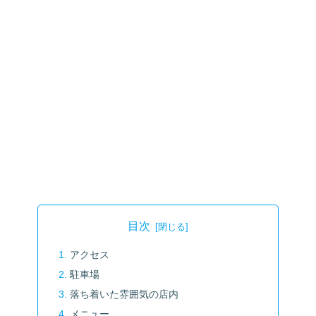
目次
アクセス
駐車場
落ち着いた雰囲気の店内
メニュー