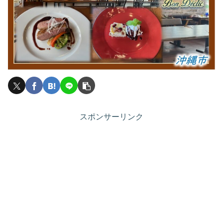
スポンサーリンク