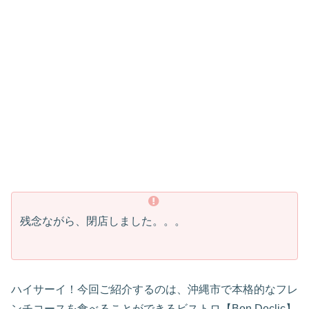
残念ながら、閉店しました。。。
ハイサーイ！今回ご紹介するのは、沖縄市で本格的なフレ
ンチコースを食べることができるビストロ【Bon Declic】