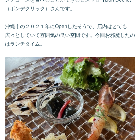
（ボンデクリック）さんです。
沖縄市の２０２１年にOpenしたそうで、店内はとても
広々としていて雰囲気の良い空間です。今回お邪魔したの
はランチタイム。