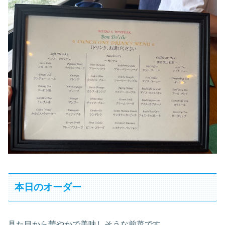
本日のオーダー
見た目から華やかで美味しそうな前菜です。