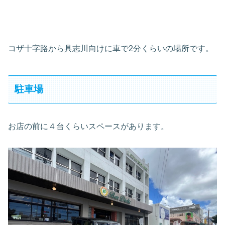
コザ十字路から具志川向けに車で2分くらいの場所です。
駐車場
お店の前に４台くらいスペースがあります。