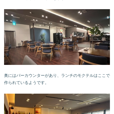
奥にはバーカウンターがあり、ランチのモクテルはここで
作られているようです。