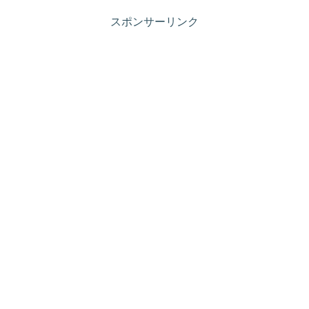
スポンサーリンク