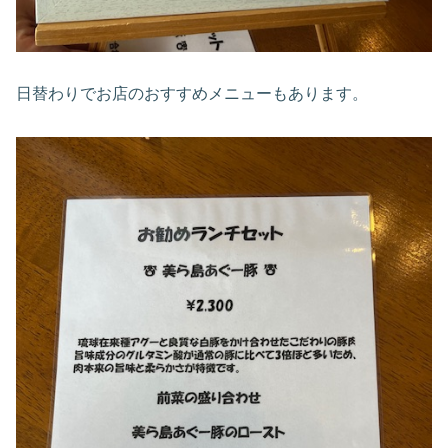
日替わりでお店のおすすめメニューもあります。