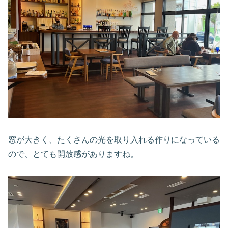
窓が大きく、たくさんの光を取り入れる作りになっている
ので、とても開放感がありますね。