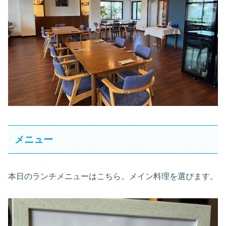
メニュー
本日のランチメニューはこちら。メイン料理を選びます。