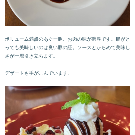
ボリューム満点のあぐー豚、お肉の味が濃厚です。脂がと
っても美味しいのは良い豚の証。ソースとからめて美味し
さが一層引き立ちます。
デザートも手がこんでいます。