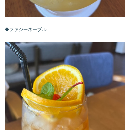
◆ファジーネーブル