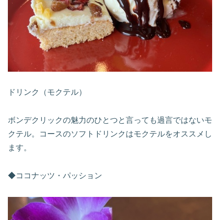
ドリンク（モクテル）
ボンデクリックの魅力のひとつと言っても過言ではないモ
クテル。コースのソフトドリンクはモクテルをオススメし
ます。
◆ココナッツ・パッション