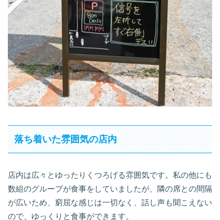
落ち着いた雰囲気の店内
店内は広々とゆったりくつろげる雰囲気です。私の他にも
数組のグループが食事をしていましたが、隣の席との間隔
が広いため、窮屈な感じは一切なく、話し声も聞こえない
ので、ゆっくりと食事ができます。