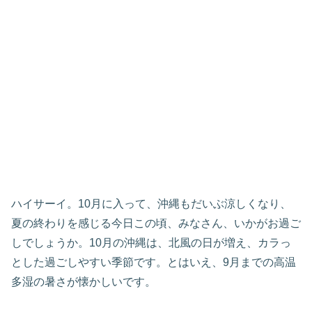
ハイサーイ。10月に入って、沖縄もだいぶ涼しくなり、
夏の終わりを感じる今日この頃、みなさん、いかがお過ご
しでしょうか。10月の沖縄は、北風の日が増え、カラっ
とした過ごしやすい季節です。とはいえ、9月までの高温
多湿の暑さが懐かしいです。