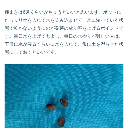
種まきは6月くらいがちょうどいいと思います。ポッドに
たっぷり土を入れて水を染み込ませて、常に湿っている状
態で乾かないようにのが発芽の成功率を上げるポイントで
す。毎日水を上げてもよし、毎日の水やりが難しい人は、
下皿に水が浸るくらいに水を入れて、常に土を湿らせた状
態にしておくといいです。