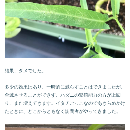
結果、ダメでした。
多少の効果はあり、一時的に減らすことはできましたが、
全滅させることができず、ハダニの繁殖能力の方が上回
り、また増えてきます。イタチごっこなのであきらめかけ
たときに、どこからともなく訪問者がやってきました。