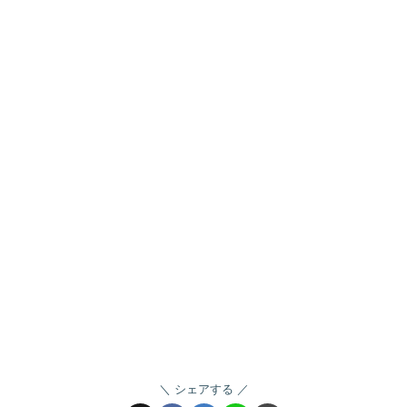
シェアする