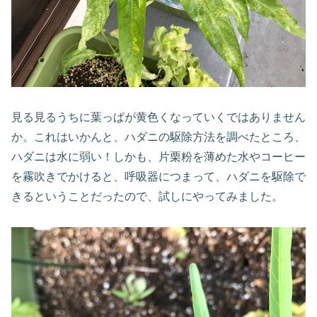
見る見るうちに葉っぱが黄色くなっていくではありません
か。これはいかんと、ハダニの駆除方法を調べたところ、
ハダニは水に弱い！しかも、片栗粉を薄めた水やコーヒー
を霧吹きでかけると、呼吸器につまって、ハダニを駆除で
きるということだったので、試しにやってみました。