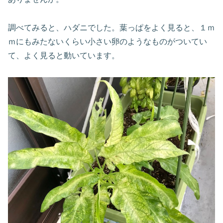
調べてみると、ハダニでした。葉っぱをよく見ると、１ｍ
ｍにもみたないくらい小さい卵のようなものがついてい
て、よく見ると動いています。