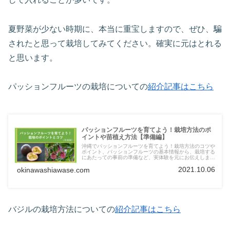
夏野菜が少ない時期に、本当に重宝しますので、ぜひ、騙
されたと思って栽培してみてください。確実に元はとれる
と思います。
パッションフルーツの栽培についての
紹介記事はこちら
パッションフルーツを育てよう！栽培方法のポ
イントや苗植え方法【準備編】
沖縄でパッションフルーツを育てよう！栽培方法のコツや
ポイント、パッションフルーツの基本情報から、栽培する
にあたっての事前の準備など、実体験を元にお伝えしま
す。
2021.10.06
okinawashiawase.com
バジルの栽培方法についての
紹介記事はこちら