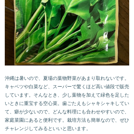
沖縄は暑いので、夏場の葉物野菜があまり取れないです。
キャベツや白菜など、スーパーで驚くほど高い値段で販売
しています。そんなとき、少し葉物を加えて緑色を足した
いときに重宝する空心菜。歯ごたえもシャキシャキしてい
て、癖が少ないので、どんな料理にも合わせやすいので、
家庭菜園にあると便利です。栽培方法も簡単なので、ぜひ
チャレンジしてみるといいと思います。