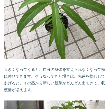
大きくなってくると、自分の身体を支えられなくなって横
に伸びてきます。そうなってきた場合は、先芽を摘心して
あげると、その茎から新しい新芽がどんどん出てきて、収
穫量が増えます。