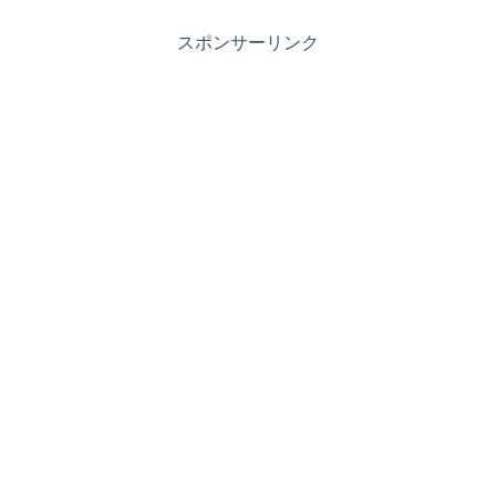
スポンサーリンク