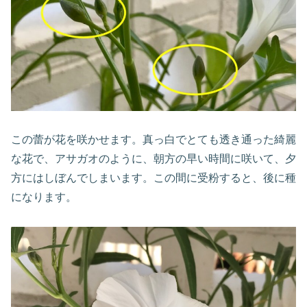
この蕾が花を咲かせます。真っ白でとても透き通った綺麗
な花で、アサガオのように、朝方の早い時間に咲いて、夕
方にはしぼんでしまいます。この間に受粉すると、後に種
になります。