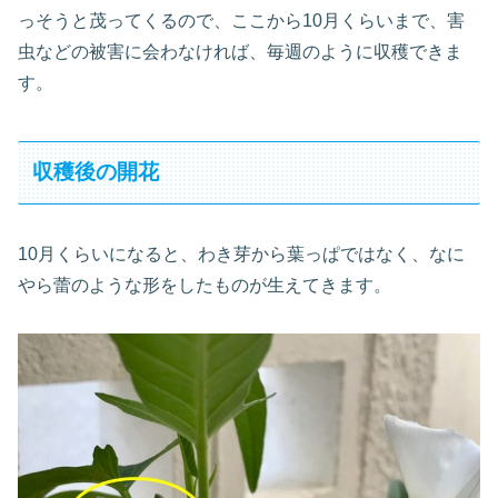
っそうと茂ってくるので、ここから10月くらいまで、害
虫などの被害に会わなければ、毎週のように収穫できま
す。
収穫後の開花
10月くらいになると、わき芽から葉っぱではなく、なに
やら蕾のような形をしたものが生えてきます。