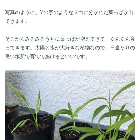
写真のように、Yの字のような２つに分かれた葉っぱが出
てきます。
そこからみるみるうちに葉っぱが増えてきて、ぐんぐん育
ってきます。太陽と水が大好きな植物なので、日当たりの
良い場所で育ててあげるといいです。