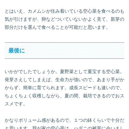
とはいえ、カメムシが住み着いている空心菜を食べるのも
気が引けますが、卵などついていないかよく見て、新芽の
部分だけを選んで食べることが可能だと思います。
最後に
いかがでしたでしょうか。夏野菜として重宝する空心菜。
発芽さえしてしまえば、生命力が強いので、あまり手がか
からず、簡単に育てられます。成長スピードも速いので、
ちょくちょく収穫しながら、夏の間、栽培できるのでおス
スメです。
かなりボリューム感があるので、１つの鉢くらいで十分だ
と思います。我が家の空心菜は、ハダニの被害に会いまし