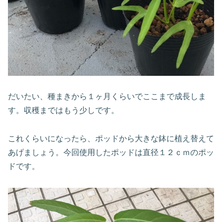
だいたい、種まきから１ヶ月くらいでここまで成長しま
す。収穫まではもう少しです。
これくらいになったら、ポッドから大きな鉢に植え替えて
あげましょう。今回使用したポッドは直径１２ｃｍのポッ
ドです。