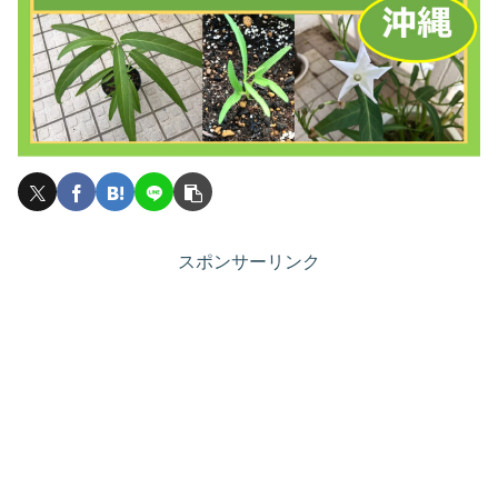
スポンサーリンク