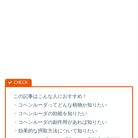
この記事はこんな人におすすめ！
・コヘンルーダってどんな植物か知りたい
・コヘンルーダの効能を知りたい
・コヘンルーダの副作用があれば知りたい
・効果的な摂取方法について知りたい