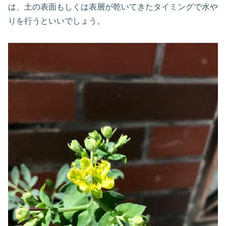
は、土の表面もしくは表層が乾いてきたタイミングで水や
りを行うといいでしょう。