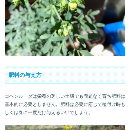
肥料の与え方
コヘンルーダは栄養の乏しい土壌でも問題なく育ち肥料は
基本的に必要としません。肥料は必要に応じて植付け時も
しくは春に一度だけ与えるいいでしょう。