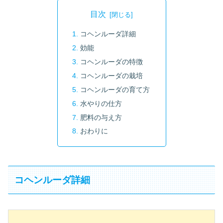
目次
コヘンルーダ詳細
効能
コヘンルーダの特徴
コヘンルーダの栽培
コヘンルーダの育て方
水やりの仕方
肥料の与え方
おわりに
コヘンルーダ詳細