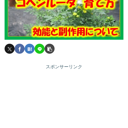
スポンサーリンク