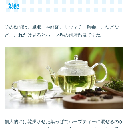
効能
その効能は、風邪、神経痛、リウマチ、解毒、、などな
ど、これだけ見るとハーブ界の別府温泉ですね。
個人的には乾燥させた葉っぱでハーブティーに混ぜるのが