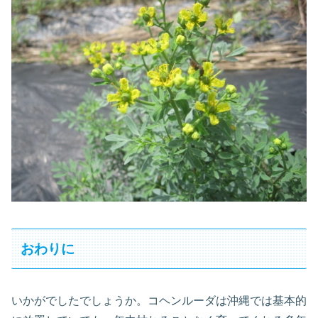
おわりに
いかがでしたでしょうか。コヘンルーダは沖縄では基本的