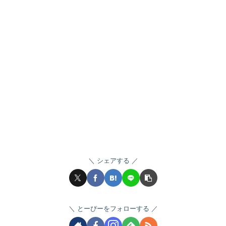
シェアする
とーぴーをフォローする