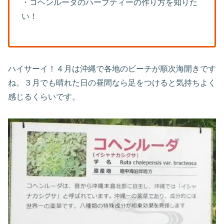
・コヘンルーダのハーブティーの作り方を知りた
い！
ハイサーイ！４月は沖縄で各地のビーチが順次海開きです
ね。３月でも晴れた日の昼間なら足をつけると気持ちよく
感じるくらいです。