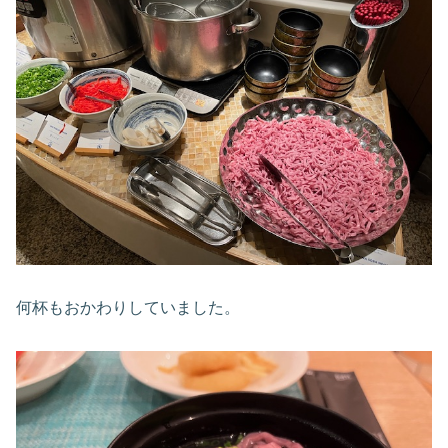
何杯もおかわりしていました。