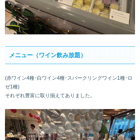
メニュー（ワイン飲み放題）
(赤ワイン4種･白ワイン4種･スパークリングワイン1種･ロ
ゼ1種)
それぞれ豊富に取り揃えてありました。