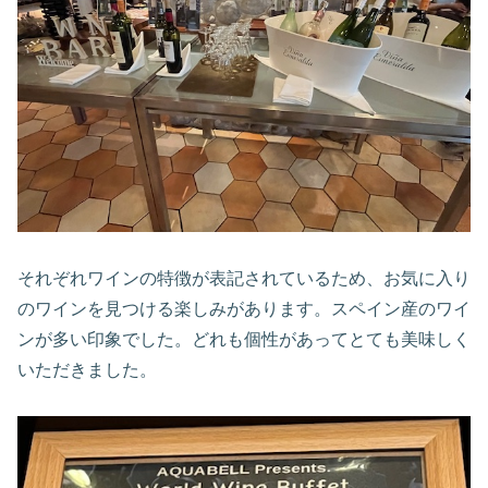
それぞれワインの特徴が表記されているため、お気に入り
のワインを見つける楽しみがあります。スペイン産のワイ
ンが多い印象でした。どれも個性があってとても美味しく
いただきました。