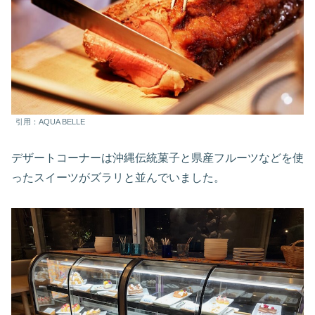
引用：AQUA BELLE
デザートコーナーは沖縄伝統菓子と県産フルーツなどを使
ったスイーツがズラリと並んでいました。