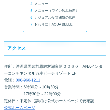
メニュー
メニュー（ワイン飲み放題）
カジュアルな雰囲気の店内
おわりに｜AQUA BELLE
アクセス
住所：沖縄県国頭郡恩納村瀬良垣２２６０ ANAインタ
ーコンチネンタル万座ビーチリゾート 1F
電話：
098-966-1211
営業時間：6時30分～10時30分
17時30分～22時00分
定休日：不定休（詳細は公式ホームページで要確認
公式ホームページ