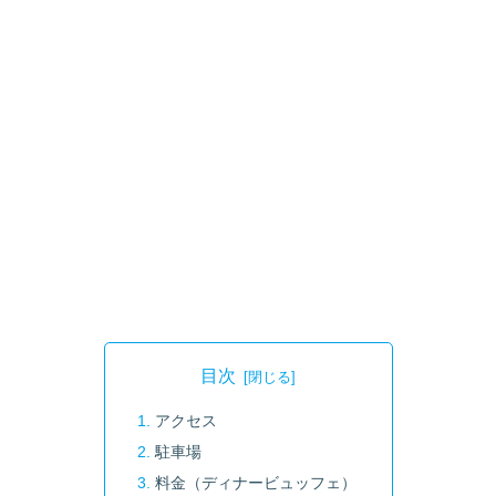
目次
アクセス
駐車場
料金（ディナービュッフェ）