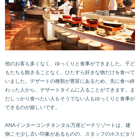
他のお客も多くなく、ゆっくりと食事ができました。子ど
もたちも飽きることなく、ひたすら好きな物だけを食べて
いました。デザートの種類が豊富にあるため、先に食べ終
わった人から、デザートタイムに入ることができます。ま
だしっかり食べたい人もそうでない人もゆっくりと食事が
できるのが嬉しいです。
ANAインターコンチネンタル万座ビーチリゾートは、建
物こそ少し古い印象があるものの、スタッフのホスピタリ