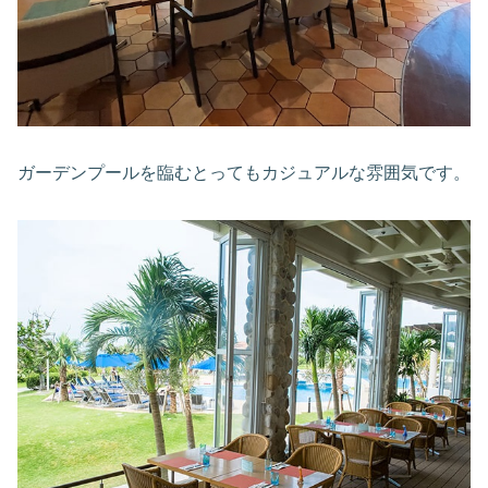
ガーデンプールを臨むとってもカジュアルな雰囲気です。