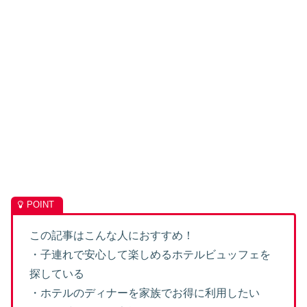
この記事はこんな人におすすめ！
・子連れで安心して楽しめるホテルビュッフェを
探している
・ホテルのディナーを家族でお得に利用したい