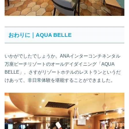
おわりに｜AQUA BELLE
いかがでしたでしょうか。ANAインターコンチネンタル
万座ビーチリゾートのオールデイダイニング「AQUA
BELLE」。さすがリゾートホテルのレストランというだ
けあって、非日常体験を堪能することができました。