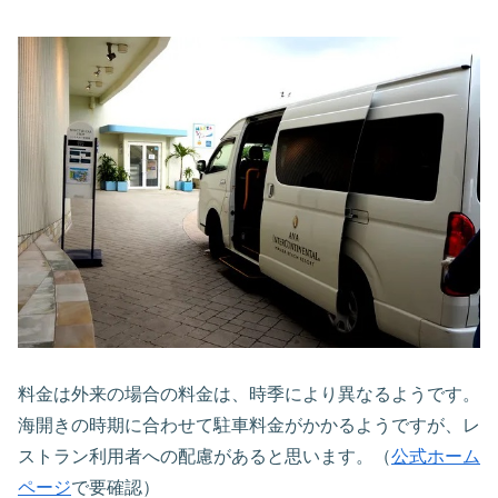
料金は外来の場合の料金は、時季により異なるようです。
海開きの時期に合わせて駐車料金がかかるようですが、レ
ストラン利用者への配慮があると思います。（
公式ホーム
ページ
で要確認）