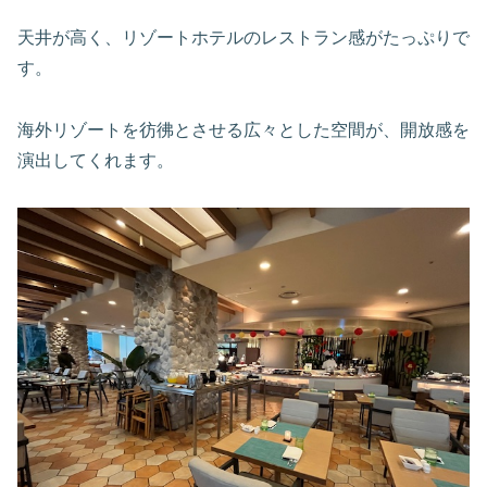
天井が高く、リゾートホテルのレストラン感がたっぷりで
す。
海外リゾートを彷彿とさせる広々とした空間が、開放感を
演出してくれます。