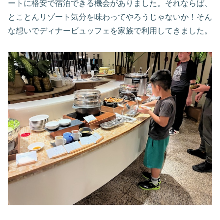
ートに格安で宿泊できる機会がありました。それならば、
とことんリゾート気分を味わってやろうじゃないか！そん
な想いでディナービュッフェを家族で利用してきました。