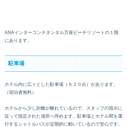
ANAインターコンチネンタル万座ビーチリゾートの１階
にあります。
駐車場
ホテル内に広々とした駐車場（６２０台）があります。
（宿泊者無料）
ホテルから少し距離が離れているので、スタッフの指示に
従って指定された場所へ停めます。駐車場とホテル間を運
行するシャトルバスが定期的に動いているので安心です。