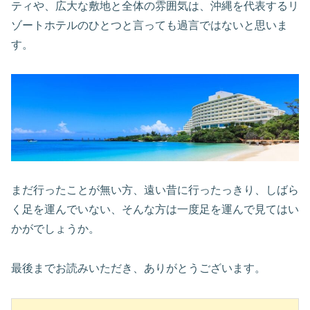
ティや、広大な敷地と全体の雰囲気は、沖縄を代表するリ
ゾートホテルのひとつと言っても過言ではないと思いま
す。
まだ行ったことが無い方、遠い昔に行ったっきり、しばら
く足を運んでいない、そんな方は一度足を運んで見てはい
かがでしょうか。
最後までお読みいただき、ありがとうございます。