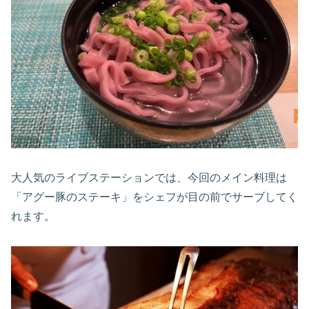
大人気のライブステーションでは、今回のメイン料理は
「アグー豚のステーキ」をシェフが目の前でサーブしてく
れます。