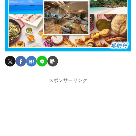
スポンサーリンク