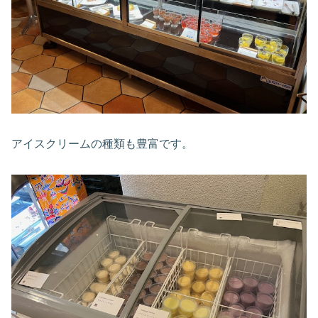
アイスクリームの種類も豊富です。