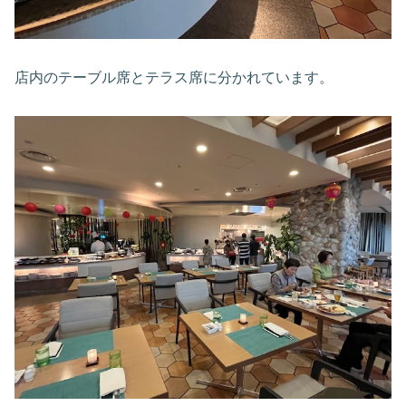
店内のテーブル席とテラス席に分かれています。