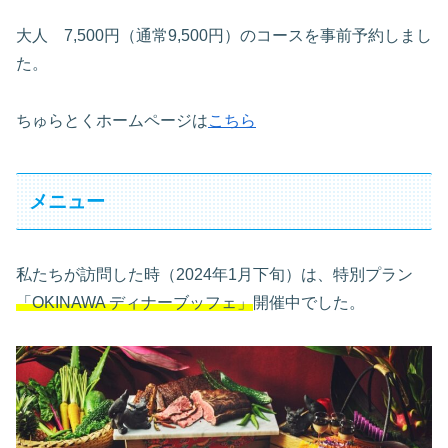
大人 7,500円（通常9,500円）のコースを事前予約しまし
た。
ちゅらとくホームページは
こちら
メニュー
私たちが訪問した時（2024年1月下旬）は、特別プラン
「OKINAWA ディナーブッフェ」
開催中でした。