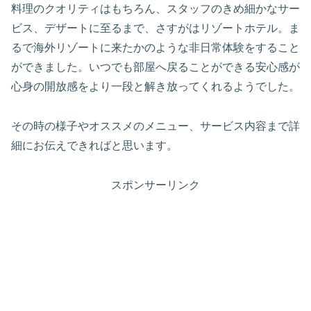
料理のクオリティはもちろん、スタッフのきめ細かなサー
ビス、デザートに至るまで、さすがはリゾートホテル。ま
るで海外リゾートに来たかのような非日常体験をすること
ができました。いつでも部屋へ戻ることができる安心感が
心身の開放感をより一段と解き放ってくれるようでした。
その時の様子やオススメのメニュー、サービス内容まで詳
細にお伝えできればと思います。
スポンサーリンク