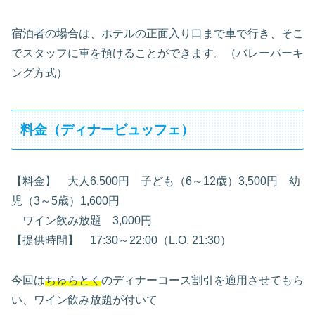
宿泊者の場合は、ホテルの正面入り口まで車で行き、そこ
でスタッフに車を預けることができます。（バレーパーキ
ング方式）
料金（ディナービュッフェ）
【料金】 大人6,500円 子ども（6～12歳）3,500円 幼
児（3～5歳）1,600円
ワイン飲み放題 3,000円
【提供時間】 17:30～22:00（L.O. 21:30）
今回は
ちゅらとく
のディナーコース割引を適用させてもら
い、ワイン飲み放題が付いて