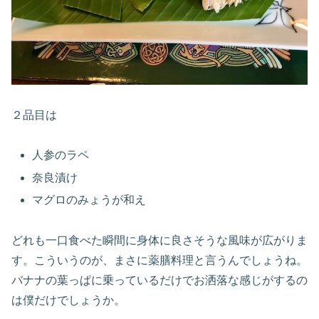
２品目は
人参のラペ
奈良漬け
マグロのみょうが和え
どれも一口食べた瞬間に身体に良さそうな風味が広がりま
す。こういうのが、まさに薬膳料理と言うんでしょうね。
バナナの葉っぱに乗っているだけでお洒落な感じがするの
は僕だけでしょうか。