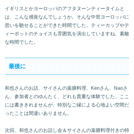
イギリスとかヨーロッパのアフタヌーンティータイムと
は、こんな感覚なんでしょうか。そんな中世ヨーロッパに
思いを馳せることができた時間でした。ティーカップやテ
ィーポットのチョイスも雰囲気を演出していますね。素敵
な時間でした。
最後に
和也さんのお話、サイさんの薬膳料理、Kenさん、Naoさ
ん、参加者とのゆんたく、どれも貴重な体験でした。ここ
には書ききれませんが、特別なご縁による心地よい空間だ
ったことは間違いありません。
次回、和也さんのお話し会＆サイさんの薬膳料理付きの特