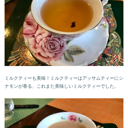
ミルクティーも美味！ミルクティーはアッサムティーにシ
ナモンが香る、これまた美味しいミルクティーでした。