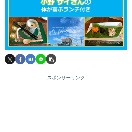
スポンサーリンク