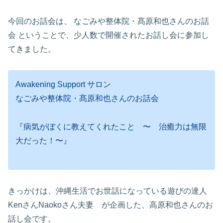
今回のお話会は、 なごみや整体院・髙原和也さんのお話
会 ということで、少人数で開催されたお話し会に参加し
てきました。
Awakening Support サロン
なごみや整体院・髙原和也さんのお話会
『病気がぼくに教えてくれたこと 〜 治癒力は無限
大だった！〜』
きっかけは、沖縄生活でお世話になっている遊びの達人
KenさんNaokoさん夫妻 が企画した、高原和也さんのお
話し会です。