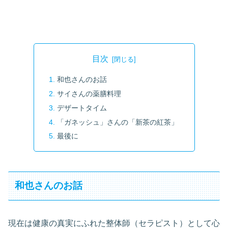
目次
和也さんのお話
サイさんの薬膳料理
デザートタイム
「ガネッシュ」さんの「新茶の紅茶」
最後に
和也さんのお話
現在は健康の真実にふれた整体師（セラピスト）として心