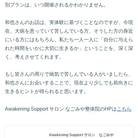
別プランは、いつ開催されるかわかりません。
和也さんのお話は、実体験に基づくことなのですが、今現
在、大病を患っていて苦しんでいる方、そうした方の身近
にいる方にはもちろん、私たち一人一人に「自分に与えら
れた時間をいかに大切に生きるか」ということを、深く深
く、考えさせてくれます。
もし皆さんの周りで病気で苦しんでいる人がいましたら、
和也さんにお会いすることで、現在より少しでも前向きに
生きるヒントが得られると思います。
Awakening Support サロン なごみや整体院のHPは
こちら
Awakening Support サロン なごみや