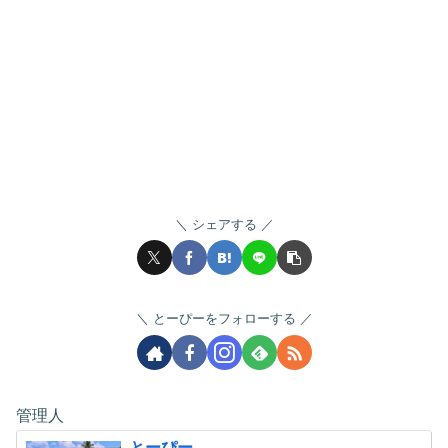
シェアする
とーぴーをフォローする
管理人
とーぴー