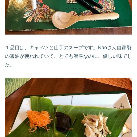
１品目は、キャベツと山芋のスープです。Naoさん自家製
の醤油が使われていて、とても濃厚なのに、優しい味でし
た。