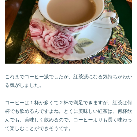
これまでコーヒー派でしたが、紅茶派になる気持ちがわか
る気がしました。
コーヒーは１杯か多くて２杯で満足できますが、紅茶は何
杯でも飲めるんですよね。とくに美味しい紅茶は、何杯飲
んでも、美味しく飲めるので、コーヒーよりも長く味わっ
て楽しむことができそうです。