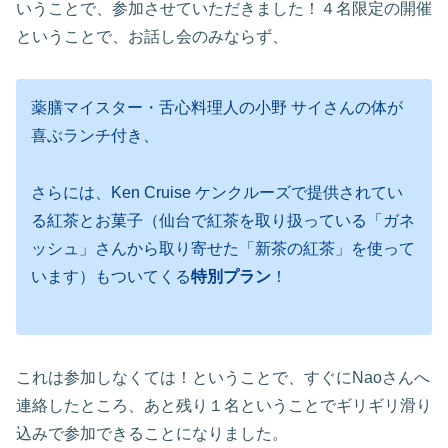
いうことで、参加させていただきました！４名限定の開催
ということで、お話し会のみならず、
薬膳マイスター・舌心料理人の小野 サイさんの体が
喜ぶランチ付き、
さらには、Ken Cruise ケンクルーズで提供されてい
る紅茶とお菓子（仙台で紅茶を取り扱っている「ガネ
ッシュ」さんから取り寄せた「新茶の紅茶」を使って
います）もついてくる
特別プラン
！
これは参加しなくては！ということで、すぐにNaoさんへ
連絡したところ、あと残り１名ということでギリギリ滑り
込みで参加できることになりました。