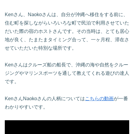
Kenさん、Naokoさんは、自分が沖縄へ移住をする前に、
住む町を探しながらいろいろな町で民泊で利用させていた
だいた際の宿のホストさんです。その当時は、とても居心
地が良く、たまたまタイミング合って、一ヶ月程、滞在さ
せていただいた特別な場所です。
Kenさんはクルーズ船の船長で、沖縄の海や自然をクルー
ジングやマリンスポーツを通して教えてくれる遊びの達人
です。
KenさんNaokoさんの人柄については
こちらの動画
が一番
わかりやすいです。