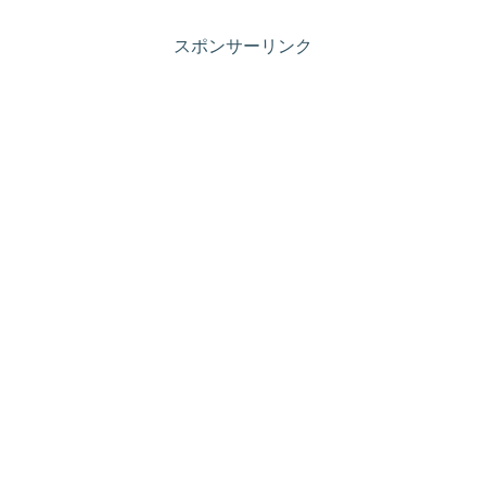
スポンサーリンク