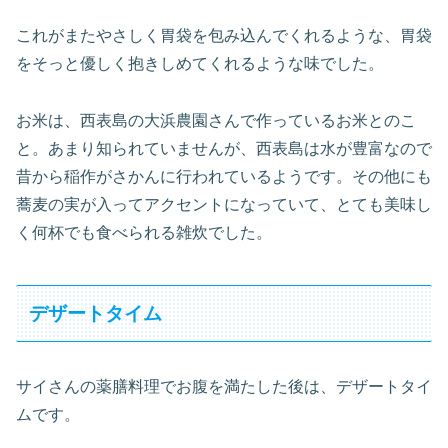
これがまたやさしく胃袋を包み込んでくれるような、胃袋
をそっと優しく抱きしめてくれるような味でした。
お米は、西表島の大浜農園さんで作っているお米とのこ
と。あまり知られていませんが、西表島は水が豊富なので
昔から稲作がさかんに行われているようです。その他にも
蕎麦の実が入ってアクセントになっていて、とても美味し
く何杯でも食べられる雑炊でした。
デザートタイム
サイさんの薬膳料理でお腹を満たした後は、デザートタイ
ムです。