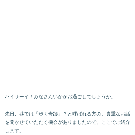
ハイサーイ！みなさんいかがお過ごしでしょうか。
先日、巷では「歩く奇跡」？と呼ばれる方の、貴重なお話
を聞かせていただく機会がありましたので、ここでご紹介
します。