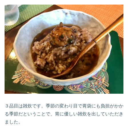
３品目は雑炊です。季節の変わり目で胃袋にも負担がかか
る季節だということで、胃に優しい雑炊を出していただき
ました。