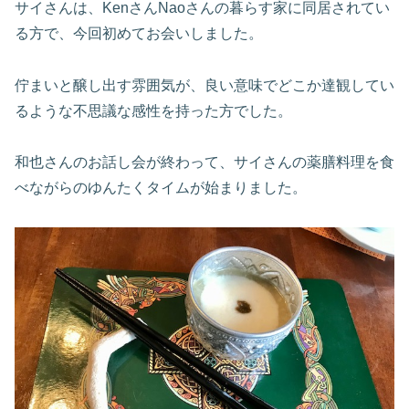
サイさんは、KenさんNaoさんの暮らす家に同居されてい
る方で、今回初めてお会いしました。
佇まいと醸し出す雰囲気が、良い意味でどこか達観してい
るような不思議な感性を持った方でした。
和也さんのお話し会が終わって、サイさんの薬膳料理を食
べながらのゆんたくタイムが始まりました。