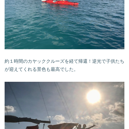
約１時間のカヤッククルーズを経て帰還！逆光で子供たち
が迎えてくれる景色も最高でした。