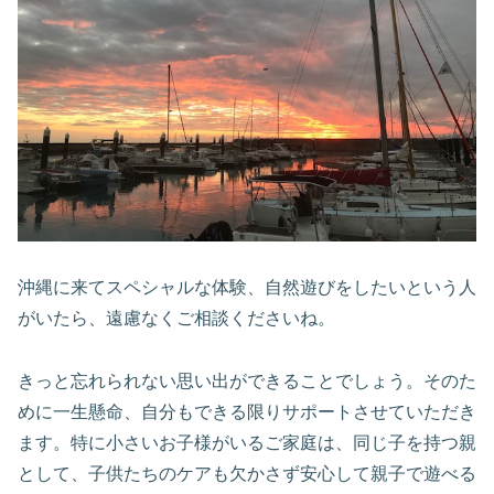
沖縄に来てスペシャルな体験、自然遊びをしたいという人
がいたら、遠慮なくご相談くださいね。
きっと忘れられない思い出ができることでしょう。そのた
めに一生懸命、自分もできる限りサポートさせていただき
ます。特に小さいお子様がいるご家庭は、同じ子を持つ親
として、子供たちのケアも欠かさず安心して親子で遊べる