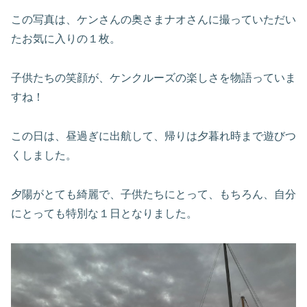
この写真は、ケンさんの奥さまナオさんに撮っていただい
たお気に入りの１枚。
子供たちの笑顔が、ケンクルーズの楽しさを物語っていま
すね！
この日は、昼過ぎに出航して、帰りは夕暮れ時まで遊びつ
くしました。
夕陽がとても綺麗で、子供たちにとって、もちろん、自分
にとっても特別な１日となりました。