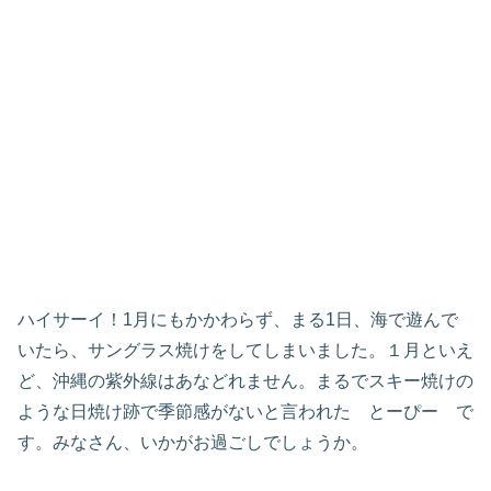
ハイサーイ！1月にもかかわらず、まる1日、海で遊んで
いたら、サングラス焼けをしてしまいました。１月といえ
ど、沖縄の紫外線はあなどれません。まるでスキー焼けの
ような日焼け跡で季節感がないと言われた とーぴー で
す。みなさん、いかがお過ごしでしょうか。