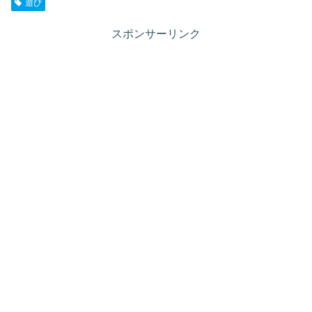
遊び
スポンサーリンク