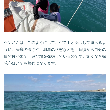
ケンさんは、このようにして、ゲストと安心して遊べるよ
うに、海底の深さや、珊瑚の状態などを、日頃から自分の
目で確かめて、遊び場を発掘しているのです。飽くなき探
求心はとても勉強になります。