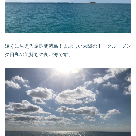
遠くに見える慶良間諸島！まぶしい太陽の下、クルージン
グ日和の気持ちの良い海です。