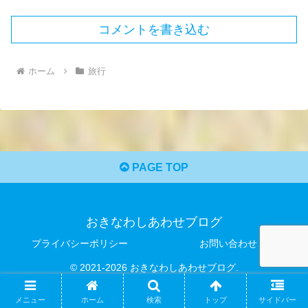
コメントを書き込む
ホーム
旅行
PAGE TOP
おきなわしあわせブログ
プライバシーポリシー
お問い合わせ
© 2021-2026 おきなわしあわせブログ.
メニュー
ホーム
検索
トップ
サイドバー