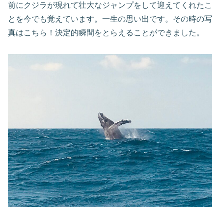
前にクジラが現れて壮大なジャンプをして迎えてくれたこ
とを今でも覚えています。一生の思い出です。その時の写
真はこちら！決定的瞬間をとらえることができました。