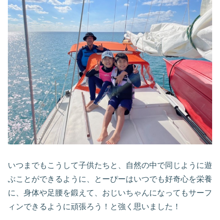
いつまでもこうして子供たちと、自然の中で同じように遊
ぶことができるように、とーぴーはいつでも好奇心を栄養
に、身体や足腰を鍛えて、おじいちゃんになってもサーフ
ィンできるように頑張ろう！と強く思いました！