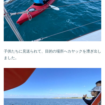
子供たちに見送られて、目的の場所へカヤックを漕ぎ出し
ました。