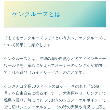
ケンクルーズとは
そもそもケンクルーズって？という人へ、ケンクルーズに
ついて簡単にご紹介します！
ケンクルーズとは、沖縄の海や自然などのアドベンチャー
ワールドを、童心にかえってオーナーのケンさんが案内し
てくれる遊び（ガイドサービス）のことです。
ケンさんは全長30フィートのヨット、その名も「Sora
号」を自由自在に操るオーナー。大海原をセーリングして
離島へ渡り、時にはとっておきのシュノーケルポイントで
貸し切りシュノーケルをし、その時の天気や海況にに応じ