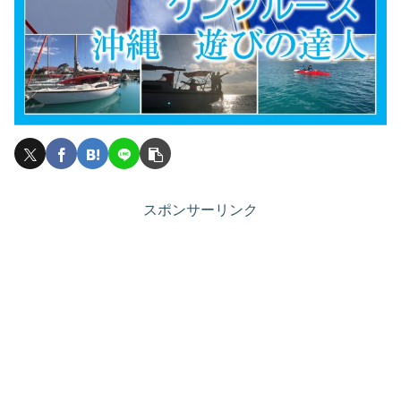
スポンサーリンク