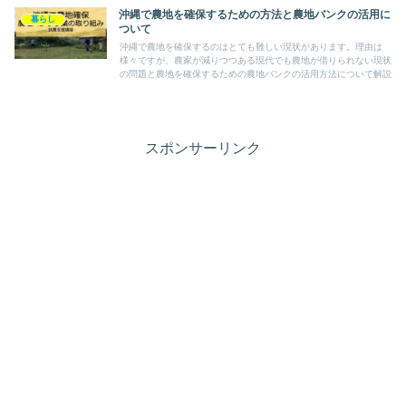
沖縄で農地を確保するための方法と農地バンクの活用に
暮らし
ついて
沖縄で農地を確保するのはとても難しい現状があります。理由は
様々ですが、農家が減りつつある現代でも農地が借りられない現状
の問題と農地を確保するための農地バンクの活用方法について解説
スポンサーリンク