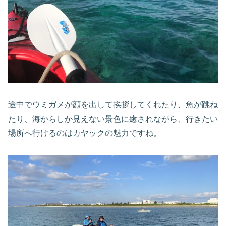
途中でウミガメが顔を出して挨拶してくれたり、魚が跳ね
たり、海からしか見えない景色に癒されながら、行きたい
場所へ行けるのはカヤックの魅力ですね。