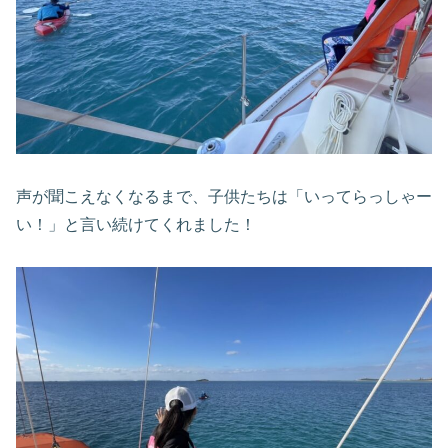
声が聞こえなくなるまで、子供たちは「いってらっしゃー
い！」と言い続けてくれました！