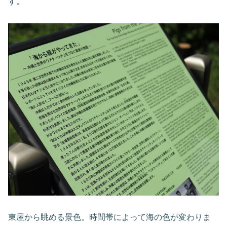
す。
東屋から眺める景色。時間帯によって海の色が変わりま