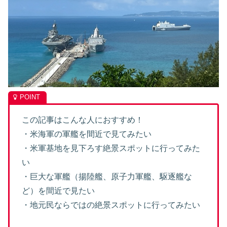
この記事はこんな人におすすめ！
・米海軍の軍艦を間近で見てみたい
・米軍基地を見下ろす絶景スポットに行ってみた
い
・巨大な軍艦（揚陸艦、原子力軍艦、駆逐艦な
ど）を間近で見たい
・地元民ならではの絶景スポットに行ってみたい