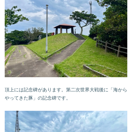
頂上には記念碑があります。第二次世界大戦後に「海から
やってきた豚」の記念碑です。