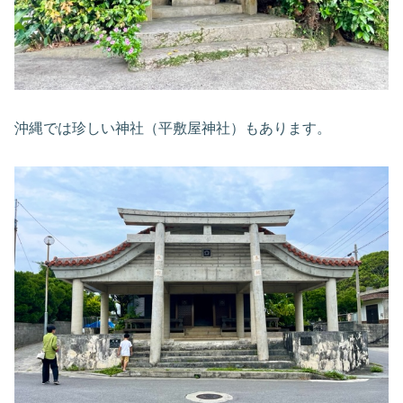
沖縄では珍しい神社（平敷屋神社）もあります。