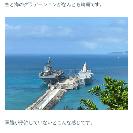
空と海のグラデーションがなんとも綺麗です。
軍艦が停泊していないとこんな感じです。