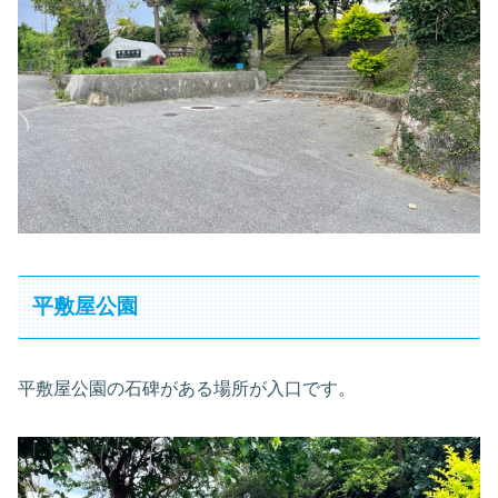
平敷屋公園
平敷屋公園の石碑がある場所が入口です。