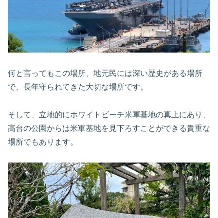
何と言ってもこの場所、地元民には深い歴史がある場所
で、長年守られてきた大切な場所です。
そして、立地的にホワイトビーチ米軍基地の真上にあり、
高台の公園からは米軍基地を見下ろすことができる貴重な
場所でもあります。