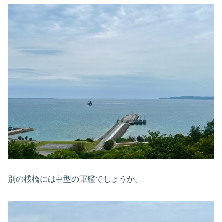
別の桟橋には中型の軍艦でしょうか。