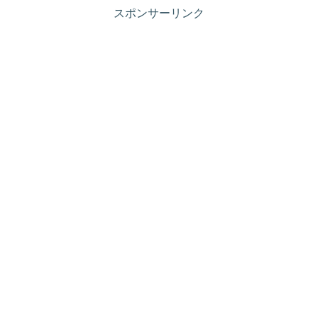
スポンサーリンク