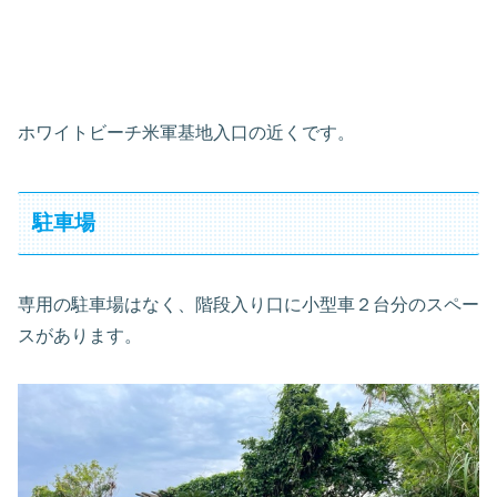
ホワイトビーチ米軍基地入口の近くです。
駐車場
専用の駐車場はなく、階段入り口に小型車２台分のスペー
スがあります。