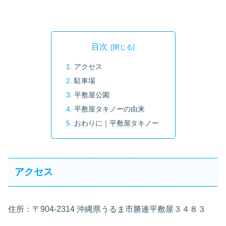
目次
アクセス
駐車場
平敷屋公園
平敷屋タキノーの由来
おわりに｜平敷屋タキノー
アクセス
住所：〒904-2314 沖縄県うるま市勝連平敷屋３４８３