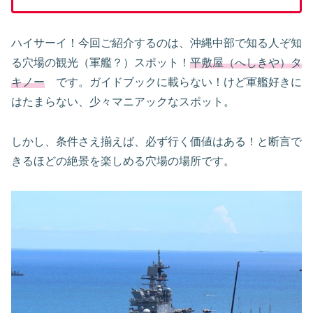
ハイサーイ！今回ご紹介するのは、沖縄中部で知る人ぞ知
る穴場の観光（軍艦？）スポット！
平敷屋（へしきや）タ
キノー
です。ガイドブックに載らない！けど軍艦好きに
はたまらない、少々マニアックなスポット。
しかし、条件さえ揃えば、必ず行く価値はある！と断言で
きるほどの絶景を楽しめる穴場の場所です。