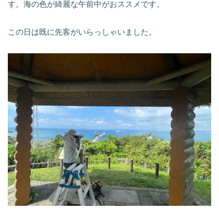
す。海の色が綺麗な午前中がおススメです。
この日は既に先客がいらっしゃいました。