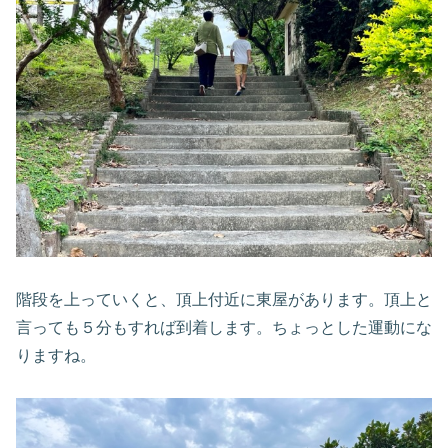
階段を上っていくと、頂上付近に東屋があります。頂上と
言っても５分もすれば到着します。ちょっとした運動にな
りますね。