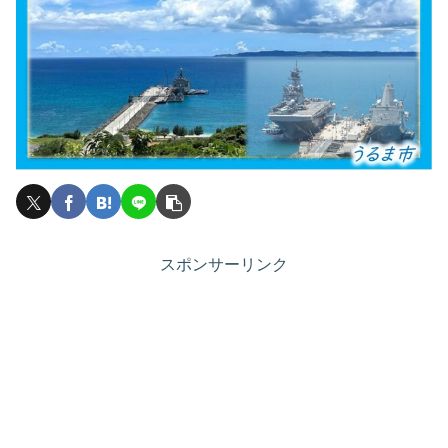
スポンサーリンク