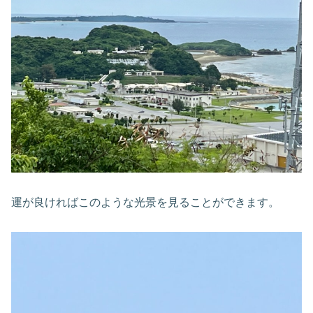
運が良ければこのような光景を見ることができます。