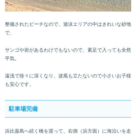
整備されたビーチなので、遊泳エリアの中はきれいな砂地
で、
サンゴや岩があるわけでもないので、素足で入っても全然
平気。
遠浅で徐々に深くなり、波風も立たないので小さいお子様
も安心です。
駐車場完備
浜比嘉島へ続く橋を渡って、右側（浜方面）に海沿いを走