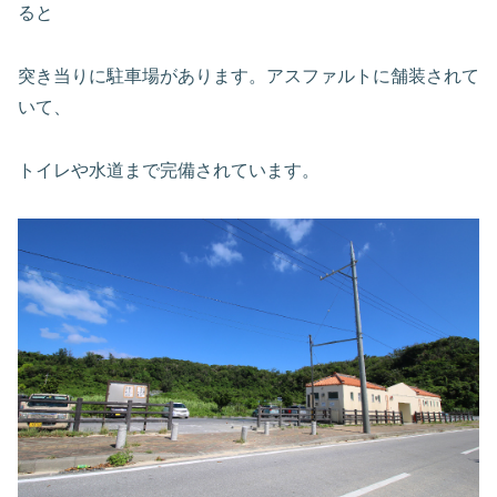
ると
突き当りに駐車場があります。アスファルトに舗装されて
いて、
トイレや水道まで完備されています。