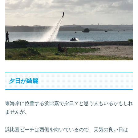
夕日が綺麗
東海岸に位置する浜比嘉で夕日？と思う人もいるかもしれ
ませんが、
浜比嘉ビーチは西側を向いているので、天気の良い日は