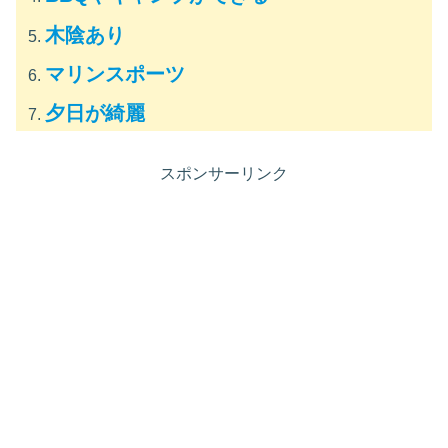
木陰あり
マリンスポーツ
夕日が綺麗
スポンサーリンク