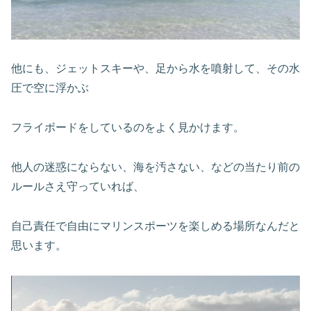
他にも、ジェットスキーや、足から水を噴射して、その水
圧で空に浮かぶ
フライボードをしているのをよく見かけます。
他人の迷惑にならない、海を汚さない、などの当たり前の
ルールさえ守っていれば、
自己責任で自由にマリンスポーツを楽しめる場所なんだと
思います。