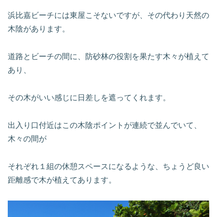
浜比嘉ビーチには東屋こそないですが、その代わり天然の
木陰があります。
道路とビーチの間に、防砂林の役割を果たす木々が植えて
あり、
その木がいい感じに日差しを遮ってくれます。
出入り口付近はこの木陰ポイントが連続で並んでいて、
木々の間が
それぞれ１組の休憩スペースになるような、ちょうど良い
距離感で木が植えてあります。