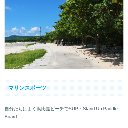
マリンスポーツ
自分たちはよく浜比嘉ビーチでSUP：Stand Up Paddle
Board