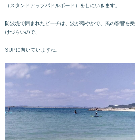
（スタンドアップパドルボード）をしにいきます。
防波堤で囲まれたビーチは、波が穏やかで、風の影響を受
けづらいので、
SUPに向いていますね。