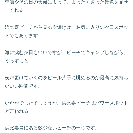
季節やその日の天候によって、まったく違った景色を見せ
てくれる
浜比嘉ビーチから見る夕焼けは、お気に入りの夕日スポッ
トでもあります。
海に沈む夕日もいいですが、ビーチでキャンプしながら、
うっすらと
夜が更けていくのをビール片手に眺めるのが最高に気持ち
いいい瞬間です。
いかがでしたでしょうか。浜比嘉ビーチはパワースポット
と言われる
浜比嘉島にある数少ないビーチの一つです。