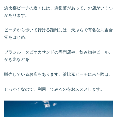
浜比嘉ビーチの近くには、浜集落があって、お店がいくつ
かあります。
ビーチから歩いて行ける距離には、天ぷらで有名な丸吉食
堂をはじめ、
ブラジル・タピオカサンドの専門店や、飲み物やビール、
かき氷などを
販売しているお店もあります。浜比嘉ビーチに来た際は、
せっかくなので、利用してみるのをおススメします。