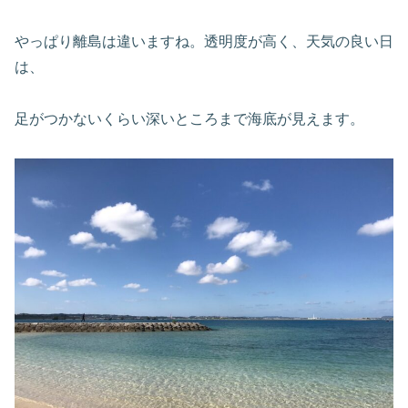
やっぱり離島は違いますね。透明度が高く、天気の良い日
は、
足がつかないくらい深いところまで海底が見えます。