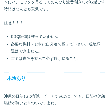
木にハンモックを吊るしてのんびり波音聞きながら過ごす
時間はなんとも贅沢です。
注意！！！
BBQ設備は整っていません
必要な機材・食材は自分達で揃えて下さい。現地調
達はできません。
ゴミは責任を持って必ず持ち帰ること。
木陰あり
沖縄の日差しは強烈。ビーチで遊ぶにしても、日影や休憩
場所が無いときついですよね。