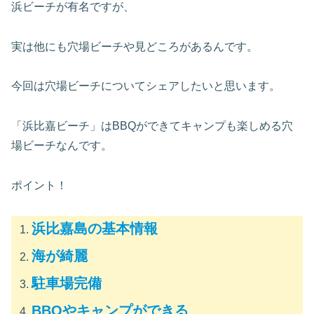
浜ビーチが有名ですが、
実は他にも穴場ビーチや見どころがあるんです。
今回は穴場ビーチについてシェアしたいと思います。
「浜比嘉ビーチ」はBBQができてキャンプも楽しめる穴
場ビーチなんです。
ポイント！
浜比嘉島の基本情報
海が綺麗
駐車場完備
BBQやキャンプができる