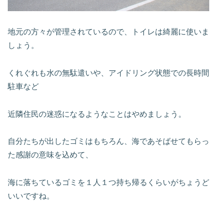
地元の方々が管理されているので、トイレは綺麗に使いま
しょう。
くれぐれも水の無駄遣いや、アイドリング状態での長時間
駐車など
近隣住民の迷惑になるようなことはやめましょう。
自分たちが出したゴミはもちろん、海であそばせてもらっ
た感謝の意味を込めて、
海に落ちているゴミを１人１つ持ち帰るくらいがちょうど
いいですね。