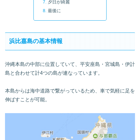
夕日が綺麗
最後に
浜比嘉島の基本情報
沖縄本島の中部に位置していて、平安座島・宮城島・伊計
島と合わせて計4つの島が連なっています。
本島からは海中道路で繋がっているため、車で気軽に足を
伸ばすことが可能。