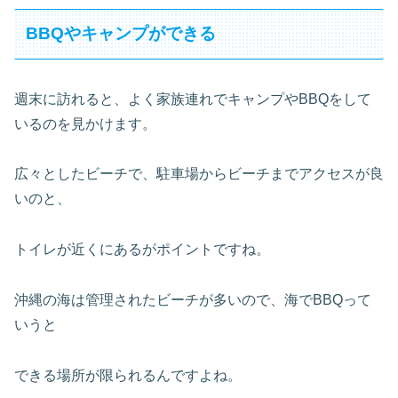
BBQやキャンプができる
週末に訪れると、よく家族連れでキャンプやBBQをして
いるのを見かけます。
広々としたビーチで、駐車場からビーチまでアクセスが良
いのと、
トイレが近くにあるがポイントですね。
沖縄の海は管理されたビーチが多いので、海でBBQって
いうと
できる場所が限られるんですよね。