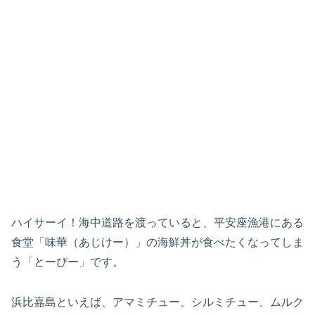
ハイサーイ！海中道路を渡っていると、平安座漁港にある
食堂「味華（あじけー）」の海鮮丼が食べたくなってしま
う「とーぴー」です。
浜比嘉島といえば、アマミチュー、シルミチュー、ムルク