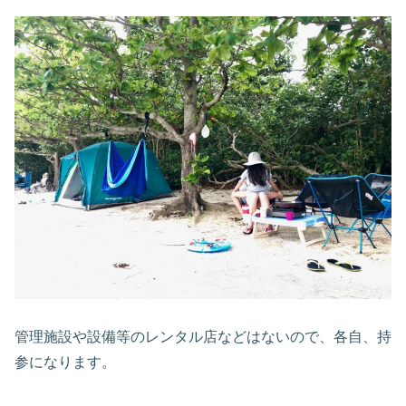
管理施設や設備等のレンタル店などはないので、各自、持
参になります。