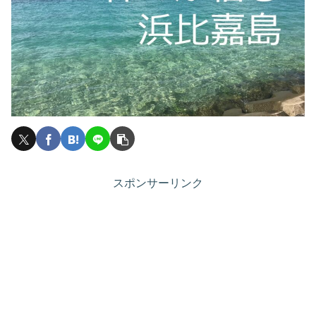
スポンサーリンク