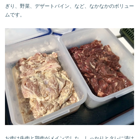
ぎり、野菜、デザートパイン、など、なかなかのボリュー
ムです。
お肉は牛肉と鶏肉がメインでした。しっかりとタレに漬け