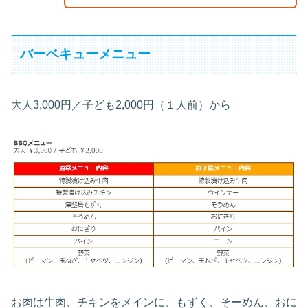
バーベキューメニュー
大人3,000円／子ども2,000円（１人前）から
お肉は牛肉、チキンをメインに、もずく、そーめん、おに