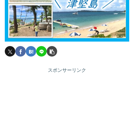
スポンサーリンク