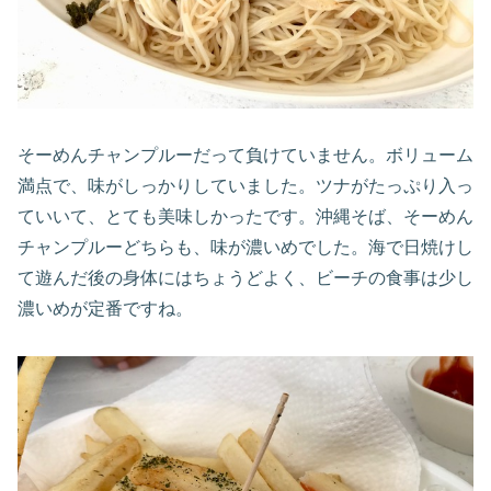
そーめんチャンプルーだって負けていません。ボリューム
満点で、味がしっかりしていました。ツナがたっぷり入っ
ていいて、とても美味しかったです。沖縄そば、そーめん
チャンプルーどちらも、味が濃いめでした。海で日焼けし
て遊んだ後の身体にはちょうどよく、ビーチの食事は少し
濃いめが定番ですね。