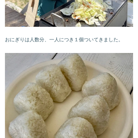
おにぎりは人数分、一人につき１個ついてきました。