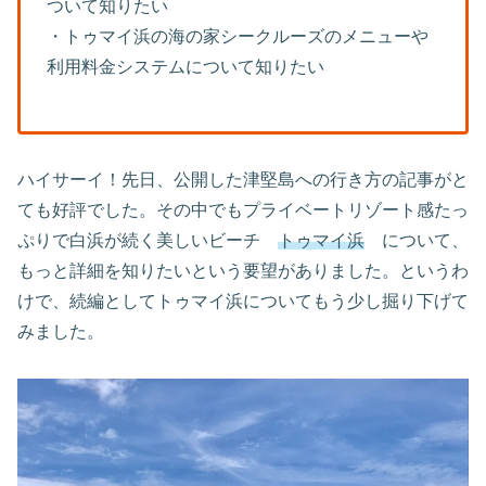
ついて知りたい
・トゥマイ浜の海の家シークルーズのメニューや
利用料金システムについて知りたい
ハイサーイ！先日、公開した津堅島への行き方の記事がと
ても好評でした。その中でもプライベートリゾート感たっ
ぷりで白浜が続く美しいビーチ
トゥマイ浜
について、
もっと詳細を知りたいという要望がありました。というわ
けで、続編としてトゥマイ浜についてもう少し掘り下げて
みました。