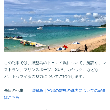
この記事では、津堅島のトゥマイ浜について、施設や、レ
ストラン、マリンスポーツ、SUP、カヤック、などな
ど、トゥマイ浜の魅力についてご紹介します。
先日の記事
「津堅島｜穴場の離島の魅力についての記事
はこちら