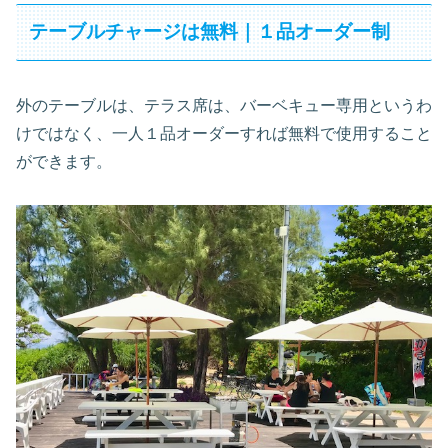
テーブルチャージは無料｜１品オーダー制
外のテーブルは、テラス席は、バーベキュー専用というわ
けではなく、一人１品オーダーすれば無料で使用すること
ができます。