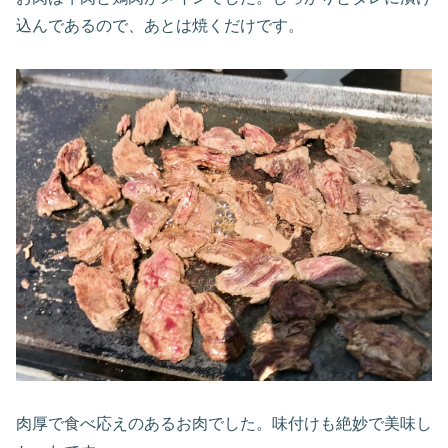
込んであるので、あとは焼くだけです。
肉厚で食べ応えのあるお肉でした。味付けも絶妙で美味し