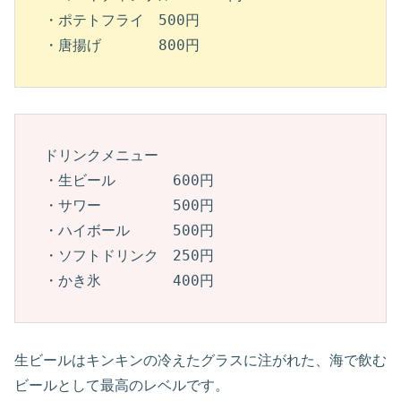
・ポテトフライ　500円

・唐揚げ　　　　800円
ドリンクメニュー

・生ビール　　　　600円

・サワー　　　　　500円

・ハイボール　　　500円

・ソフトドリンク　250円

・かき氷　　　　　400円
生ビールはキンキンの冷えたグラスに注がれた、海で飲む
ビールとして最高のレベルです。