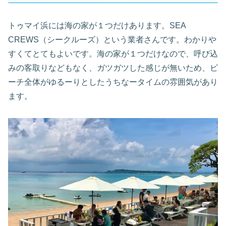
トゥマイ浜には海の家が１つだけあります。SEA
CREWS（シークルーズ）という業者さんです。わかりや
すくてとてもよいです。海の家が１つだけなので、呼び込
みの客取りなどもなく、ガツガツした感じが無いため、ビ
ーチ全体がゆるーりとしたうちなータイムの雰囲気があり
ます。