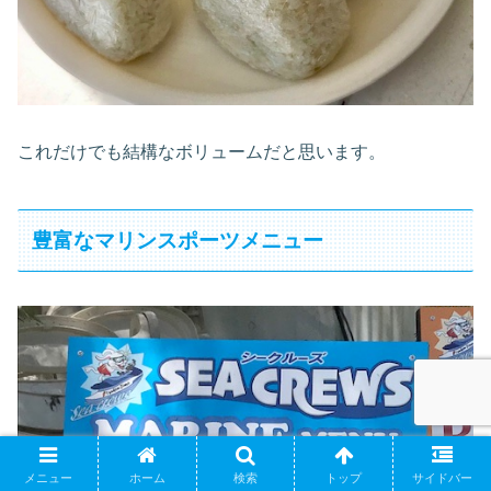
これだけでも結構なボリュームだと思います。
豊富なマリンスポーツメニュー
メニュー
ホーム
検索
トップ
サイドバー