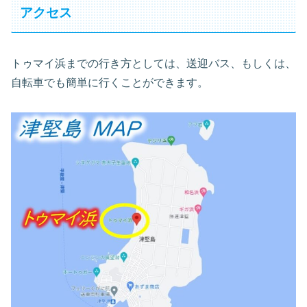
アクセス
トゥマイ浜までの行き方としては、送迎バス、もしくは、
自転車でも簡単に行くことができます。