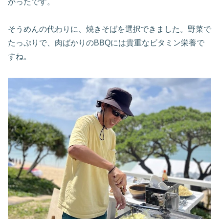
かったです。
そうめんの代わりに、焼きそばを選択できました。野菜で
たっぷりで、肉ばかりのBBQには貴重なビタミン栄養で
すね。