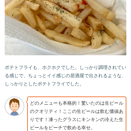
ポテトフライも、ホクホクでした。しっかり調理されてい
る感じで、ちょっとイイ感じの居酒屋で出されるような、
しっかりとしたポテトフライでした。
どのメニューも本格的！驚いたのは生ビール
のクオリティ！ここの生ビールは飲む価値あ
りです！凍ったグラスにキンキンの冷えた生
ビールをビーチで飲める幸せ。