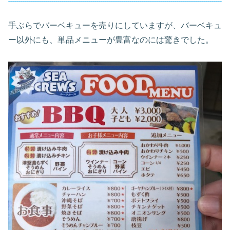
手ぶらでバーベキューを売りにしていますが、バーベキュ
ー以外にも、単品メニューが豊富なのには驚きでした。