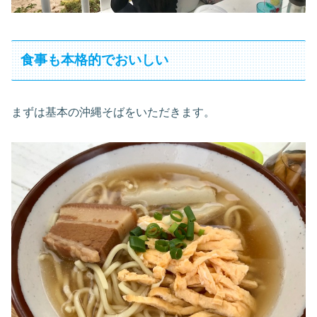
食事も本格的でおいしい
まずは基本の沖縄そばをいただきます。