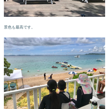
景色も最高です。