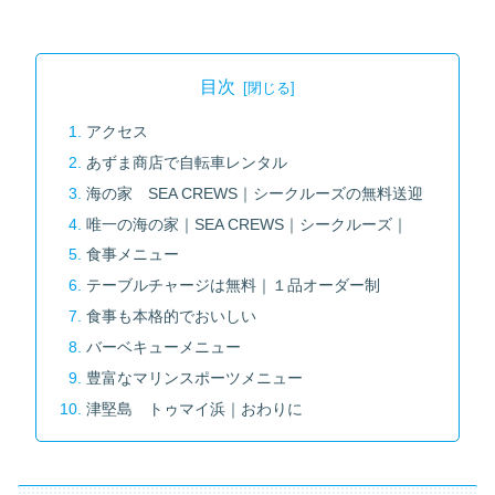
目次
アクセス
あずま商店で自転車レンタル
海の家 SEA CREWS｜シークルーズの無料送迎
唯一の海の家｜SEA CREWS｜シークルーズ｜
食事メニュー
テーブルチャージは無料｜１品オーダー制
食事も本格的でおいしい
バーベキューメニュー
豊富なマリンスポーツメニュー
津堅島 トゥマイ浜｜おわりに