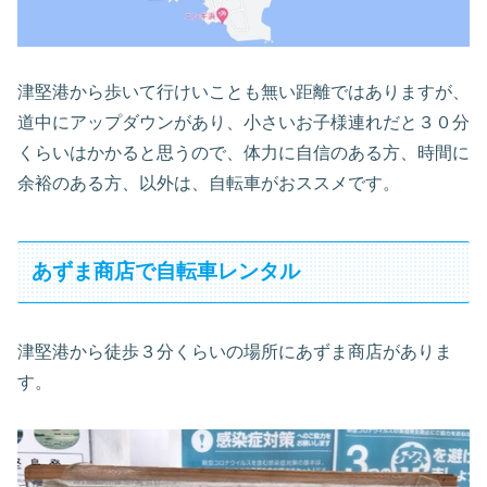
津堅港から歩いて行けいことも無い距離ではありますが、
道中にアップダウンがあり、小さいお子様連れだと３０分
くらいはかかると思うので、体力に自信のある方、時間に
余裕のある方、以外は、自転車がおススメです。
あずま商店で自転車レンタル
津堅港から徒歩３分くらいの場所にあずま商店がありま
す。