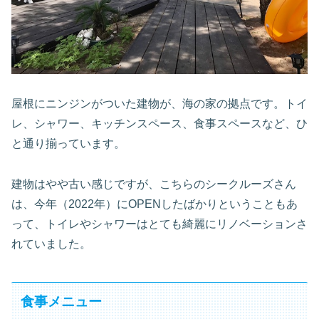
屋根にニンジンがついた建物が、海の家の拠点です。トイ
レ、シャワー、キッチンスペース、食事スペースなど、ひ
と通り揃っています。
建物はやや古い感じですが、こちらのシークルーズさん
は、今年（2022年）にOPENしたばかりということもあ
って、トイレやシャワーはとても綺麗にリノベーションさ
れていました。
食事メニュー