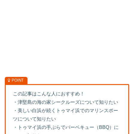
この記事はこんな人におすすめ！
・津堅島の海の家シークルーズについて知りたい
・美しい白浜が続くトゥマイ浜でのマリンスポー
ツについて知りたい
・トゥマイ浜の手ぶらでバーベキュー（BBQ）に