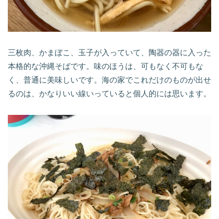
三枚肉、かまぼこ、玉子が入っていて、陶器の器に入った
本格的な沖縄そばです。味のほうは、可もなく不可もな
く、普通に美味しいです。海の家でこれだけのものが出せ
るのは、かなりいい線いっていると個人的には思います。