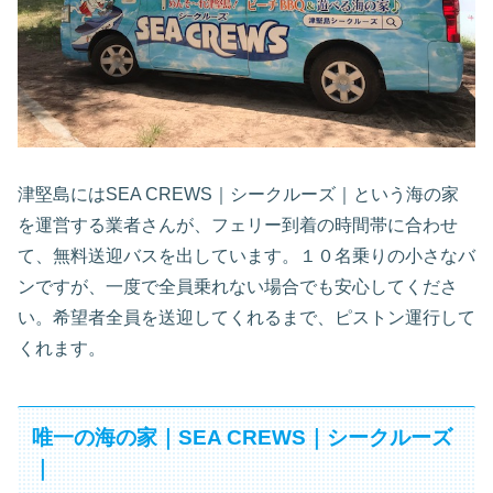
津堅島にはSEA CREWS｜シークルーズ｜という海の家
を運営する業者さんが、フェリー到着の時間帯に合わせ
て、無料送迎バスを出しています。１０名乗りの小さなバ
ンですが、一度で全員乗れない場合でも安心してくださ
い。希望者全員を送迎してくれるまで、ピストン運行して
くれます。
唯一の海の家｜SEA CREWS｜シークルーズ
｜