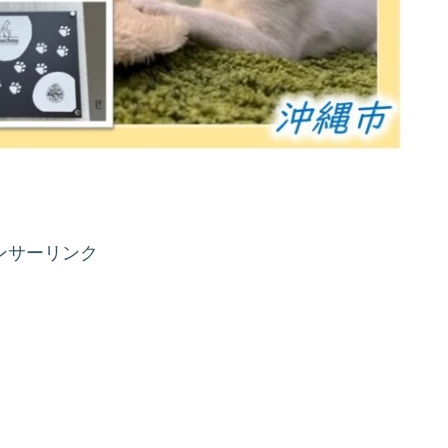
ンサーリンク