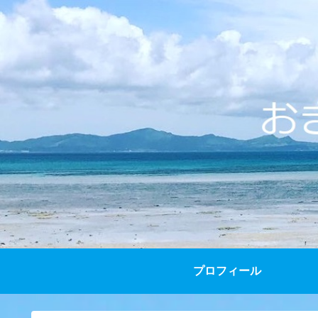
プロフィール