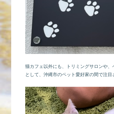
猫カフェ以外にも、トリミングサロンや、
として、沖縄市のペット愛好家の間で注目