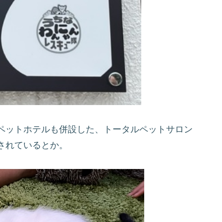
ペットホテルも併設した、トータルペットサロン
されているとか。