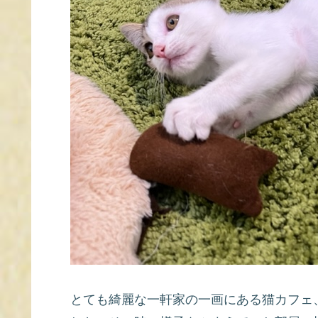
とても綺麗な一軒家の一画にある猫カフェ