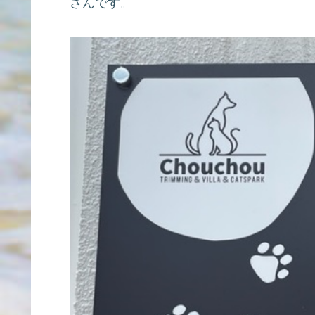
さんです。