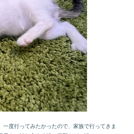
、一度行ってみたかったので、家族で行ってきま