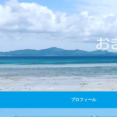
プロフィール